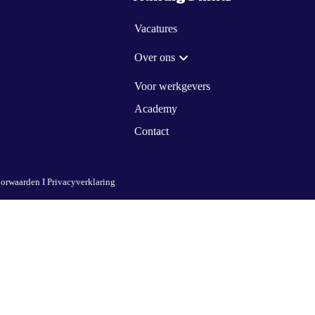
Vacatures
Over ons
Voor werkgevers
Academy
Contact
orwaarden
I
Privacyverklaring