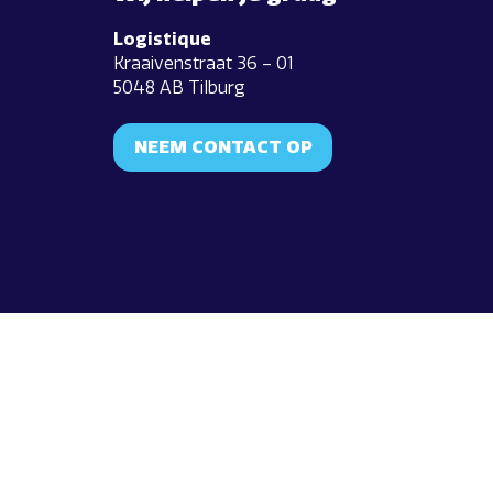
Logistique
Kraaivenstraat 36 – 01
5048 AB Tilburg
NEEM CONTACT OP