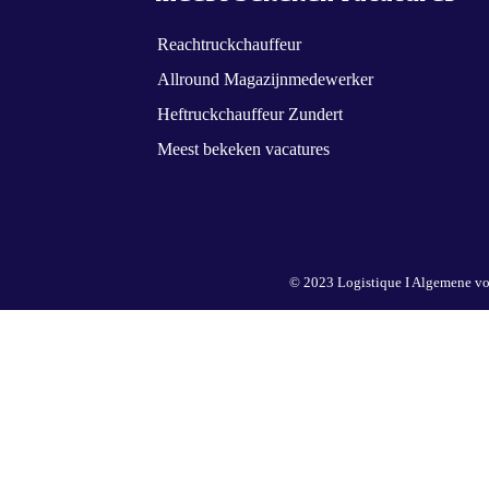
Reachtruckchauffeur
Allround Magazijnmedewerker
Heftruckchauffeur Zundert
Meest bekeken vacatures
© 2023 Logistique I
Algemene vo