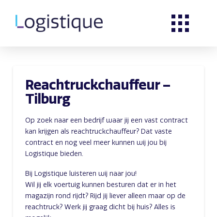
Reachtruckchauffeur –
Tilburg
Op zoek naar een bedrijf waar jij een vast contract
kan krijgen als reachtruckchauffeur? Dat vaste
contract en nog veel meer kunnen wij jou bij
Logistique bieden.
Bij Logistique luisteren wij naar jou!
Wil jij elk voertuig kunnen besturen dat er in het
magazijn rond rijdt? Rijd jij liever alleen maar op de
reachtruck? Werk jij graag dicht bij huis? Alles is