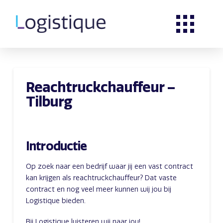
Reachtruckchauffeur –
Tilburg
Introductie
Op zoek naar een bedrijf waar jij een vast contract
kan krijgen als reachtruckchauffeur? Dat vaste
contract en nog veel meer kunnen wij jou bij
Logistique bieden.
Bij Logistique luisteren wij naar jou!