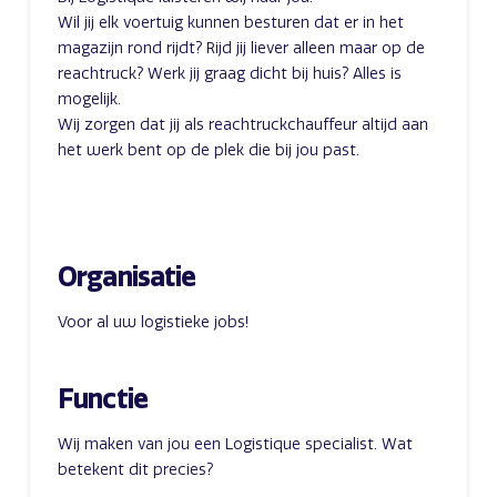
Wil jij elk voertuig kunnen besturen dat er in het
magazijn rond rijdt? Rijd jij liever alleen maar op de
reachtruck? Werk jij graag dicht bij huis? Alles is
mogelijk.
Wij zorgen dat jij als reachtruckchauffeur altijd aan
het werk bent op de plek die bij jou past.
Organisatie
Voor al uw logistieke jobs!
Functie
Wij maken van jou een Logistique specialist. Wat
betekent dit precies?