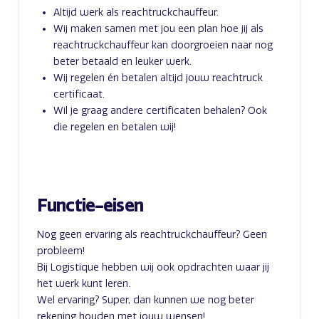
Altijd werk als reachtruckchauffeur.
Wij maken samen met jou een plan hoe jij als
reachtruckchauffeur kan doorgroeien naar nog
beter betaald en leuker werk.
Wij regelen én betalen altijd jouw reachtruck
certificaat.
Wil je graag andere certificaten behalen? Ook
die regelen en betalen wij!
Functie-eisen
Nog geen ervaring als reachtruckchauffeur? Geen
probleem!
Bij Logistique hebben wij ook opdrachten waar jij
het werk kunt leren.
Wel ervaring? Super, dan kunnen we nog beter
rekening houden met jouw wensen!