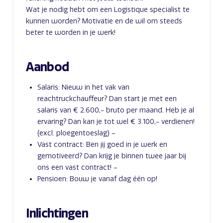
Wat je nodig hebt om een Logistique specialist te
kunnen worden? Motivatie en de wil om steeds
beter te worden in je werk!
Aanbod
Salaris: Nieuw in het vak van
reachtruckchauffeur? Dan start je met een
salaris van € 2.600,- bruto per maand. Heb je al
ervaring? Dan kan je tot wel € 3.100,- verdienen!
(excl. ploegentoeslag) –
Vast contract: Ben jij goed in je werk en
gemotiveerd? Dan krijg je binnen twee jaar bij
ons een vast contract! –
Pensioen: Bouw je vanaf dag één op!
Inlichtingen