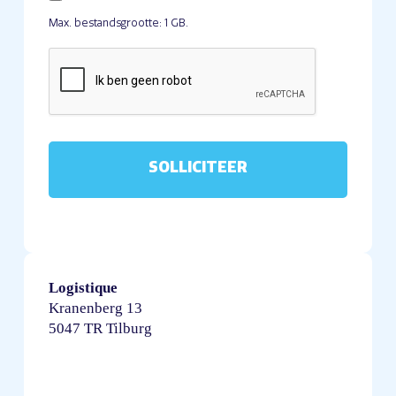
Max. bestandsgrootte: 1 GB.
Logistique
Kranenberg 13
5047 TR Tilburg