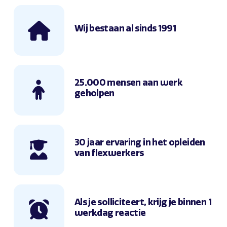
Wij bestaan al sinds 1991
25.000 mensen aan werk
geholpen
30 jaar ervaring in het opleiden
van flexwerkers
Als je solliciteert, krijg je binnen 1
werkdag reactie