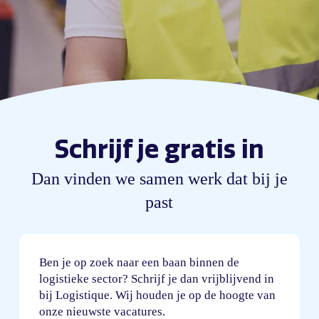
Schrijf je gratis in
Dan vinden we samen werk dat bij je
past
Ben je op zoek naar een baan binnen de
logistieke sector? Schrijf je dan vrijblijvend in
bij Logistique. Wij houden je op de hoogte van
onze nieuwste vacatures.