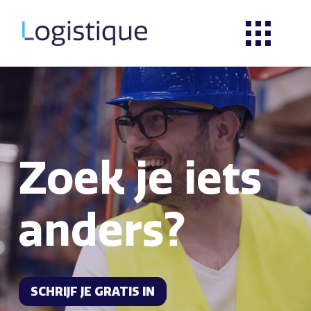
Zoek je iets
anders?
SCHRIJF JE GRATIS IN