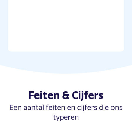
Feiten & Cijfers
Een aantal feiten en cijfers die ons
typeren