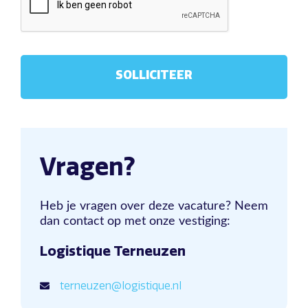
Vragen?
Heb je vragen over deze vacature? Neem
dan contact op met onze vestiging:
Logistique Terneuzen
terneuzen@logistique.nl