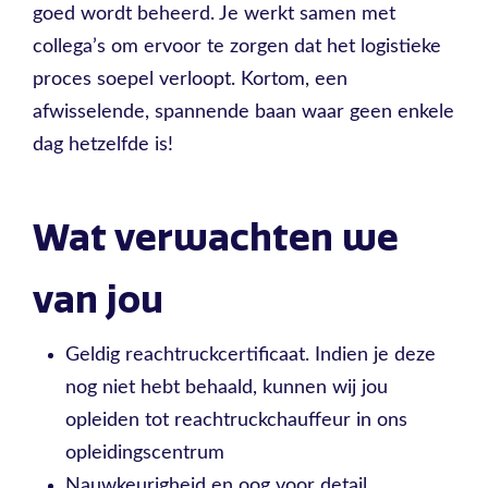
goed wordt beheerd. Je werkt samen met
collega’s om ervoor te zorgen dat het logistieke
proces soepel verloopt. Kortom, een
afwisselende, spannende baan waar geen enkele
dag hetzelfde is!
Wat verwachten we
van jou
Geldig reachtruckcertificaat. Indien je deze
nog niet hebt behaald, kunnen wij jou
opleiden tot reachtruckchauffeur in ons
opleidingscentrum
Nauwkeurigheid en oog voor detail