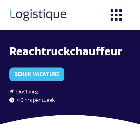
Reachtruckchauffeur
BEKIJK VACATURE
Oostburg
40 hrs per week