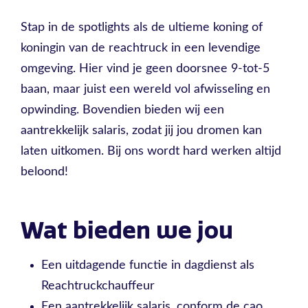
Stap in de spotlights als de ultieme koning of
koningin van de reachtruck in een levendige
omgeving. Hier vind je geen doorsnee 9-tot-5
baan, maar juist een wereld vol afwisseling en
opwinding. Bovendien bieden wij een
aantrekkelijk salaris, zodat jij jou dromen kan
laten uitkomen. Bij ons wordt hard werken altijd
beloond!
Wat bieden we jou
Een uitdagende functie in dagdienst als
Reachtruckchauffeur
Een aantrekkelijk salaris, conform de cao