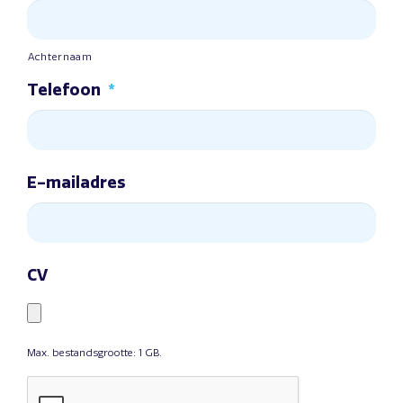
Achternaam
Telefoon
*
E-mailadres
CV
Max. bestandsgrootte: 1 GB.