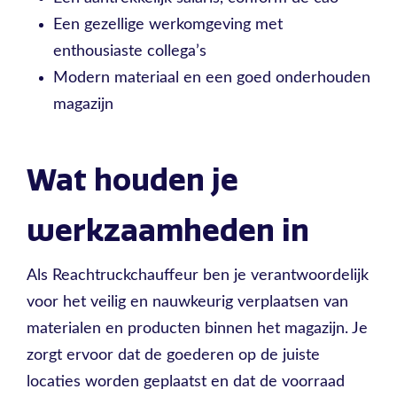
Een gezellige werkomgeving met
enthousiaste collega’s
Modern materiaal en een goed onderhouden
magazijn
Wat houden je
werkzaamheden in
Als Reachtruckchauffeur ben je verantwoordelijk
voor het veilig en nauwkeurig verplaatsen van
materialen en producten binnen het magazijn. Je
zorgt ervoor dat de goederen op de juiste
locaties worden geplaatst en dat de voorraad