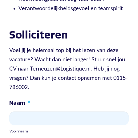
Verantwoordelijkheidsgevoel en teamspirit
Solliciteren
Voel jij je helemaal top bij het lezen van deze
vacature? Wacht dan niet langer! Stuur snel jou
CV naar Terneuzen@Logistique.nl. Heb jij nog
vragen? Dan kun je contact opnemen met 0115-
786002.
Naam
*
Voornaam