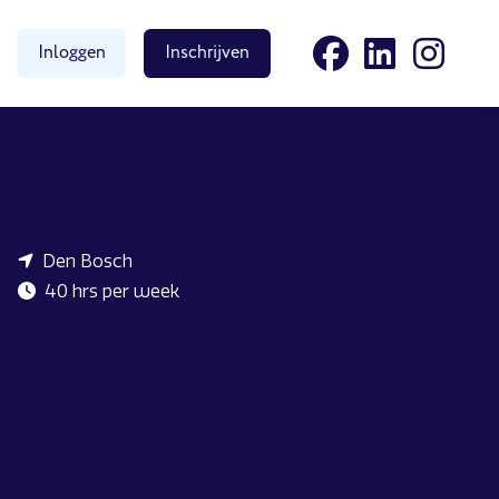
Inloggen
Inschrijven
Den Bosch
40 hrs per week