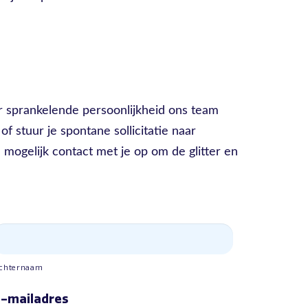
ar sprankelende persoonlijkheid ons team
of stuur je spontane sollicitatie naar
mogelijk contact met je op om de glitter en
chternaam
-mailadres