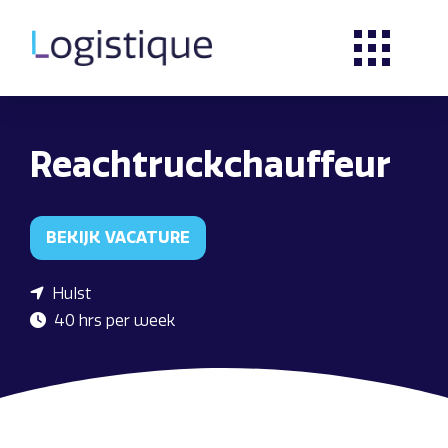
Reachtruckchauffeur
BEKIJK VACATURE
Hulst
40 hrs per week