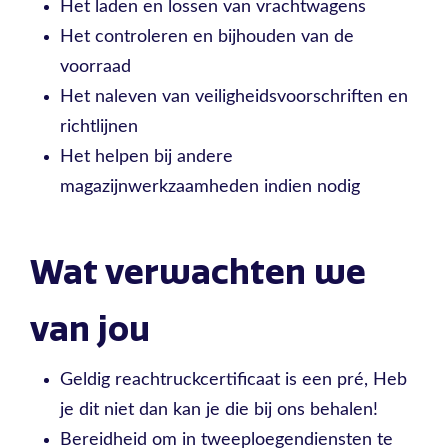
Het laden en lossen van vrachtwagens
Het controleren en bijhouden van de
voorraad
Het naleven van veiligheidsvoorschriften en
richtlijnen
Het helpen bij andere
magazijnwerkzaamheden indien nodig
Wat verwachten we
van jou
Geldig reachtruckcertificaat is een pré, Heb
je dit niet dan kan je die bij ons behalen!
Bereidheid om in tweeploegendiensten te