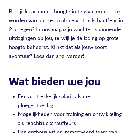
Ben jij klaar om de hoogte in te gaan en deel te
worden van ons team als reachtruckchauffeur in
2 ploegen? In ons magazijn wachten spannende
uitdagingen op jou, terwijl je de lading op grote
hoogte beheerst. Klinkt dat als jouw soort
avontuur? Lees dan snel verder!
Wat bieden we jou
Een aantrekkelijk salaris als met
ploegentoeslag
Mogelijkheden voor training en ontwikkeling
als reachtruckchauffeurs
Een enthousiast en gemotiveerd team van