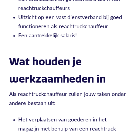
reachtruckchauffeurs
Uitzicht op een vast dienstverband bij goed
functioneren als reachtruckchauffeur
Een aantrekkelijk salaris!
Wat houden je
werkzaamheden in
Als reachtruckchauffeur zullen jouw taken onder
andere bestaan uit:
Het verplaatsen van goederen in het
magazijn met behulp van een reachtruck