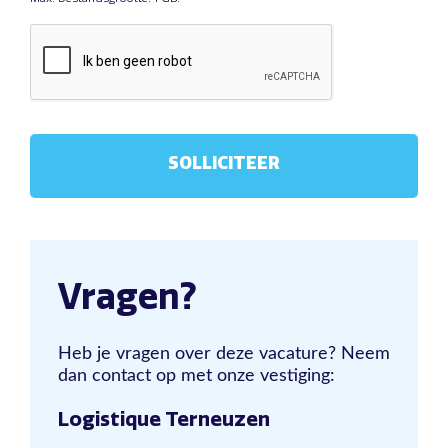
Vragen?
Heb je vragen over deze vacature? Neem
dan contact op met onze vestiging:
Logistique Terneuzen