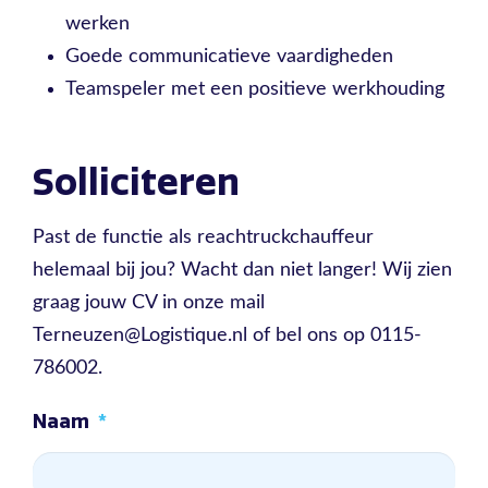
werken
Goede communicatieve vaardigheden
Teamspeler met een positieve werkhouding
Solliciteren
Past de functie als reachtruckchauffeur
helemaal bij jou? Wacht dan niet langer! Wij zien
graag jouw CV in onze mail
Terneuzen@Logistique.nl of bel ons op 0115-
786002.
Naam
*