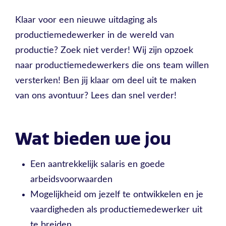
Klaar voor een nieuwe uitdaging als
productiemedewerker in de wereld van
productie? Zoek niet verder! Wij zijn opzoek
naar productiemedewerkers die ons team willen
versterken! Ben jij klaar om deel uit te maken
van ons avontuur? Lees dan snel verder!
Wat bieden we jou
Een aantrekkelijk salaris en goede
arbeidsvoorwaarden
Mogelijkheid om jezelf te ontwikkelen en je
vaardigheden als productiemedewerker uit
te breiden