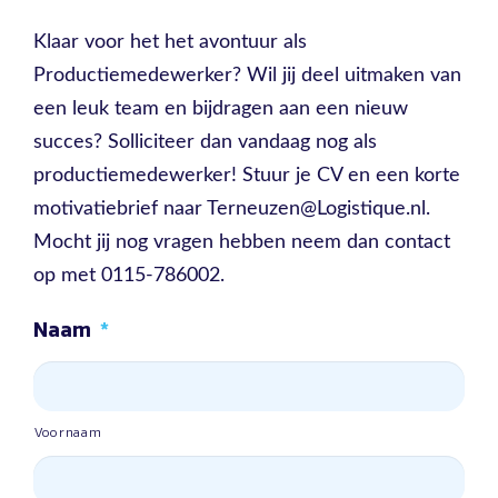
Klaar voor het het avontuur als
Productiemedewerker? Wil jij deel uitmaken van
een leuk team en bijdragen aan een nieuw
succes? Solliciteer dan vandaag nog als
productiemedewerker! Stuur je CV en een korte
motivatiebrief naar Terneuzen@Logistique.nl.
Mocht jij nog vragen hebben neem dan contact
op met 0115-786002.
Naam
*
Voornaam