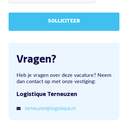
Vragen?
Heb je vragen over deze vacature? Neem
dan contact op met onze vestiging:
Logistique Terneuzen
terneuzen@logistique.nl