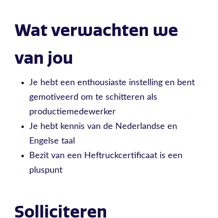
Wat verwachten we
van jou
Je hebt een enthousiaste instelling en bent
gemotiveerd om te schitteren als
productiemedewerker
Je hebt kennis van de Nederlandse en
Engelse taal
Bezit van een Heftruckcertificaat is een
pluspunt
Solliciteren