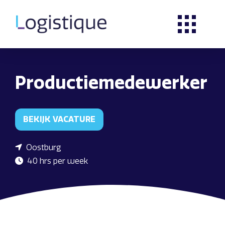
Productiemedewerker
BEKIJK VACATURE
Oostburg
40 hrs per week