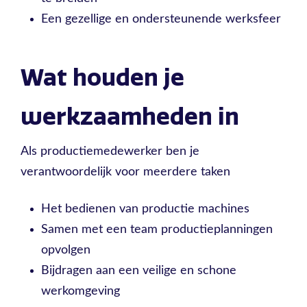
Een gezellige en ondersteunende werksfeer
Wat houden je
werkzaamheden in
Als productiemedewerker ben je
verantwoordelijk voor meerdere taken
Het bedienen van productie machines
Samen met een team productieplanningen
opvolgen
Bijdragen aan een veilige en schone
werkomgeving