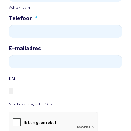
Achternaam
Telefoon
*
E-mailadres
CV
Max. bestandsgrootte: 1 GB.