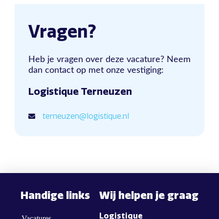
Vragen?
Heb je vragen over deze vacature? Neem
dan contact op met onze vestiging:
Logistique Terneuzen
terneuzen@logistique.nl
Handige links
Wij helpen je graag
Logistique
Vacatures