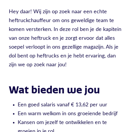
Hey daar! Wij zijn op zoek naar een echte
heftruckchauffeur om ons geweldige team te
komen versterken. In deze rol ben je de kapitein
van onze heftruck en je zorgt ervoor dat alles
soepel verloopt in ons gezellige magazijn. Als je
dol bent op heftrucks en je hebt ervaring, dan
zijn we op zoek naar jou!
Wat bieden we jou
Een goed salaris vanaf € 13,62 per uur
Een warm welkom in ons groeiende bedrijf
Kansen om jezelf te ontwikkelen en te
groeien in je rol