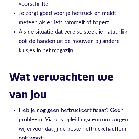
voorschriften
Je zorgt goed voor je heftruck en meldt
meteen als er iets rammelt of hapert
Als de situatie dat vereist, steek je natuurlijk
ook de handen uit de mouwen bij andere
klusjes in het magazijn
Wat verwachten we
van jou
Heb je nog geen heftruckcertificaat? Geen
probleem! Via ons opleidingscentrum zorgen
wij ervoor dat jij de beste heftruckchauffeur
ooit wordt