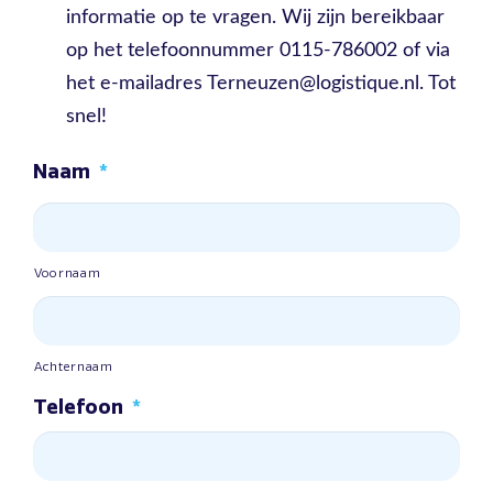
informatie op te vragen. Wij zijn bereikbaar
op het telefoonnummer 0115-786002 of via
het e-mailadres Terneuzen@logistique.nl. Tot
snel!
Naam
*
Voornaam
Achternaam
Telefoon
*