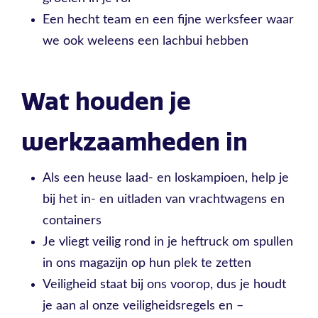
Een hecht team en een fijne werksfeer waar
we ook weleens een lachbui hebben
Wat houden je
werkzaamheden in
Als een heuse laad- en loskampioen, help je
bij het in- en uitladen van vrachtwagens en
containers
Je vliegt veilig rond in je heftruck om spullen
in ons magazijn op hun plek te zetten
Veiligheid staat bij ons voorop, dus je houdt
je aan al onze veiligheidsregels en –