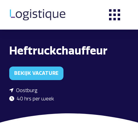
Heftruckchauffeur
BEKIJK VACATURE
Oostburg
40 hrs per week