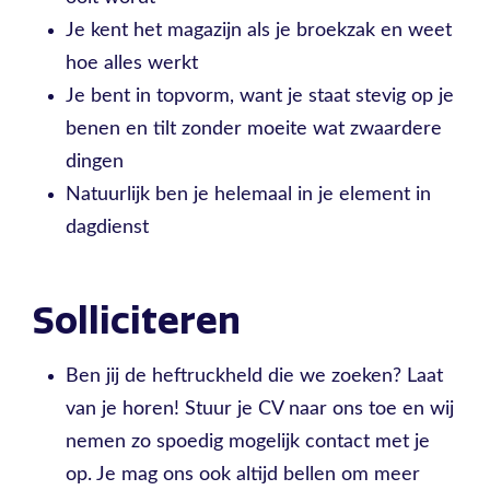
Je kent het magazijn als je broekzak en weet
hoe alles werkt
Je bent in topvorm, want je staat stevig op je
benen en tilt zonder moeite wat zwaardere
dingen
Natuurlijk ben je helemaal in je element in
dagdienst
Solliciteren
Ben jij de heftruckheld die we zoeken? Laat
van je horen! Stuur je CV naar ons toe en wij
nemen zo spoedig mogelijk contact met je
op. Je mag ons ook altijd bellen om meer