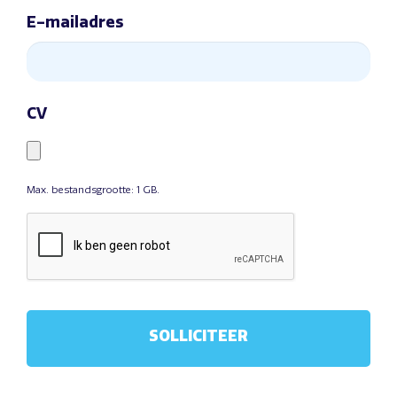
E-mailadres
CV
Max. bestandsgrootte: 1 GB.