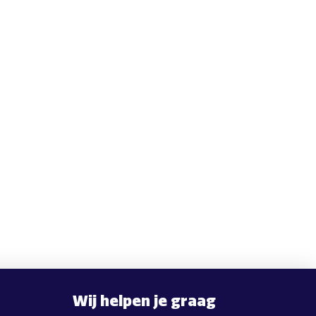
Wij helpen je graag