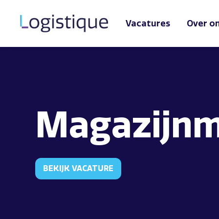
Vacatures
Over o
Magazijn
BEKIJK VACATURE