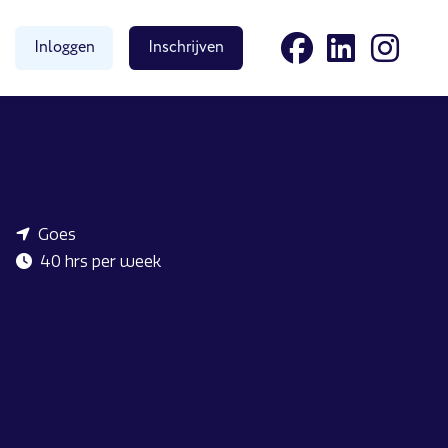
Inloggen
Inschrijven
Goes
40 hrs per week