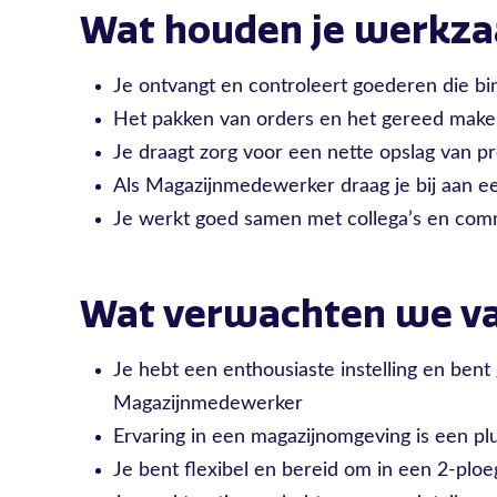
Wat houden je werkz
Je ontvangt en controleert goederen die 
Het pakken van orders en het gereed maken
Je draagt zorg voor een nette opslag van p
Als Magazijnmedewerker draag je bij aan e
Je werkt goed samen met collega’s en com
Wat verwachten we va
Je hebt een enthousiaste instelling en bent
Magazijnmedewerker
Ervaring in een magazijnomgeving is een pl
Je bent flexibel en bereid om in een 2-pl