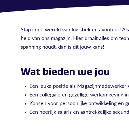
Stap in de wereld van logistiek en avontuur! A
held van ons magazijn. Hier draait alles om team
spanning houdt, dan is dit jouw kans!
Wat bieden we jou
Een leuke positie als Magazijnmedewerker 
Een collegiale en gezellige werkomgeving in
Kansen voor persoonlijke ontwikkeling en g
Een heerlijk salaris en aantrekkelijke secu