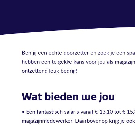
Ben jij een echte doorzetter en zoek je een 
hebben een te gekke kans voor jou als magazij
ontzettend leuk bedrijf!
Wat bieden we jou
• Een fantastisch salaris vanaf € 13,10 tot € 15,
magazijnmedewerker. Daarbovenop krijg je ook 