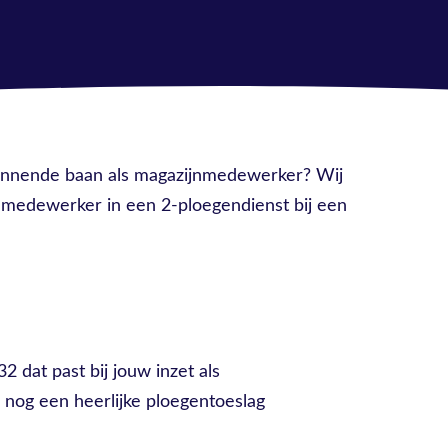
spannende baan als magazijnmedewerker? Wij
nmedewerker in een 2-ploegendienst bij een
32 dat past bij jouw inzet als
nog een heerlijke ploegentoeslag