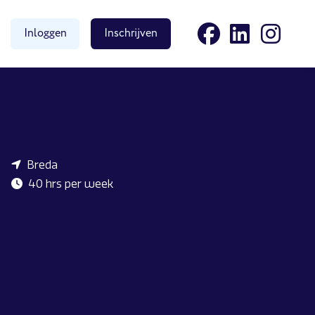
Inloggen
Inschrijven
Breda
40 hrs per week