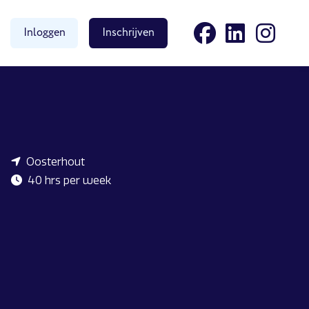
Inloggen
Inschrijven
Oosterhout
40 hrs per week