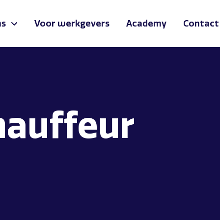
ns
Voor werkgevers
Academy
Contact
hauffeur