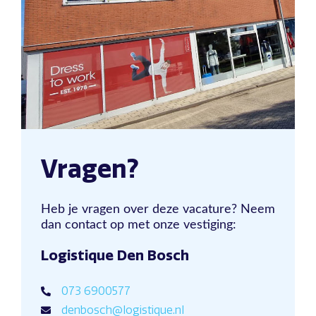
Vragen?
Heb je vragen over deze vacature? Neem
dan contact op met onze vestiging:
Logistique Den Bosch
073 6900577
denbosch@logistique.nl