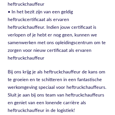
heftruckchauffeur
• In het bezit zijn van een geldig
heftruckcertificaat als ervaren
heftruckchauffeur. Indien jouw certificaat is
verlopen of je hebt er nog geen, kunnen we
samenwerken met ons opleidingscentrum om te
zorgen voor nieuw certificaat als ervaren
heftruckchauffeur
Bij ons krijg je als heftruckchauffeur de kans om
te groeien en te schitteren in een fantastische
werkomgeving speciaal voor heftruckchauffeurs.
Sluit je aan bij ons team van heftruckchauffeurs
en geniet van een lonende carrière als
heftruckchauffeur in de logistiek!