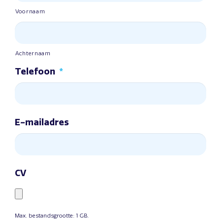
Voornaam
Achternaam
Telefoon
*
E-mailadres
CV
Max. bestandsgrootte: 1 GB.