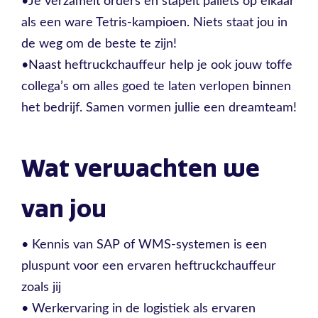
•Je verzamelt orders en stapelt pallets op elkaar
als een ware Tetris-kampioen. Niets staat jou in
de weg om de beste te zijn!
•Naast heftruckchauffeur help je ook jouw toffe
collega’s om alles goed te laten verlopen binnen
het bedrijf. Samen vormen jullie een dreamteam!
Wat verwachten we
van jou
• Kennis van SAP of WMS-systemen is een
pluspunt voor een ervaren heftruckchauffeur
zoals jij
• Werkervaring in de logistiek als ervaren