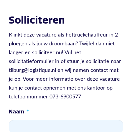
Solliciteren
Klinkt deze vacature als heftruckchauffeur in 2
ploegen als jouw droombaan? Twijfel dan niet
langer en solliciteer nu! Vul het
sollicitatieformulier in of stuur je sollicitatie naar
tilburg@logistique.nl en wij nemen contact met
je op. Voor meer informatie over deze vacature
kun je contact opnemen met ons kantoor op
telefoonnummer 073-6900577
Naam
*