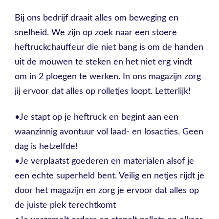
Bij ons bedrijf draait alles om beweging en
snelheid. We zijn op zoek naar een stoere
heftruckchauffeur die niet bang is om de handen
uit de mouwen te steken en het niet erg vindt
om in 2 ploegen te werken. In ons magazijn zorg
jij ervoor dat alles op rolletjes loopt. Letterlijk!
•Je stapt op je heftruck en begint aan een
waanzinnig avontuur vol laad- en losacties. Geen
dag is hetzelfde!
•Je verplaatst goederen en materialen alsof je
een echte superheld bent. Veilig en netjes rijdt je
door het magazijn en zorg je ervoor dat alles op
de juiste plek terechtkomt