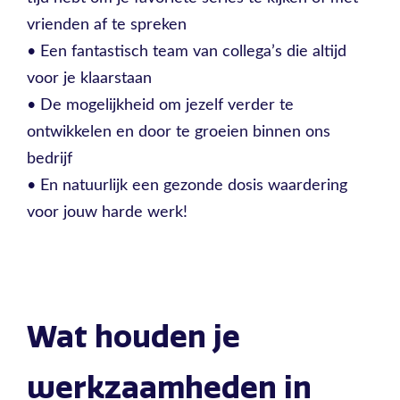
vrienden af te spreken
• Een fantastisch team van collega’s die altijd
voor je klaarstaan
• De mogelijkheid om jezelf verder te
ontwikkelen en door te groeien binnen ons
bedrijf
• En natuurlijk een gezonde dosis waardering
voor jouw harde werk!
Wat houden je
werkzaamheden in