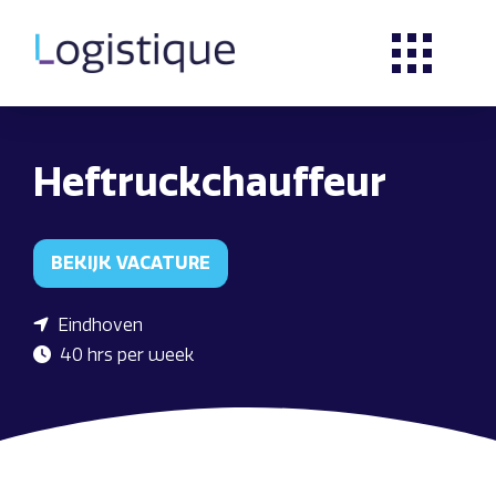
Heftruckchauffeur
BEKIJK VACATURE
Eindhoven
40 hrs per week