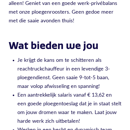
alleen! Geniet van een goede werk-privébalans
met onze ploegenroosters. Geen gedoe meer
met die saaie avonden thuis!
Wat bieden we jou
Je krijgt de kans om te schitteren als
reachtruckchauffeur in een levendige 3-
ploegendienst. Geen saaie 9-tot-5 baan,
maar volop afwisseling en spanning!
Een aantrekkelijk salaris vanaf € 13,62 en
een goede ploegentoeslag dat je in staat stelt
om jouw dromen waar te maken. Laat jouw
harde werk zich uitbetalen!