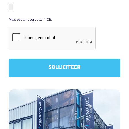
Max. bestandsgrootte: 1 GB.