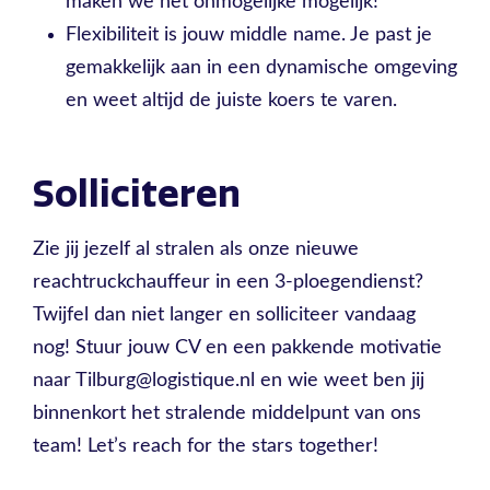
maken we het onmogelijke mogelijk!
Flexibiliteit is jouw middle name. Je past je
gemakkelijk aan in een dynamische omgeving
en weet altijd de juiste koers te varen.
Solliciteren
Zie jij jezelf al stralen als onze nieuwe
reachtruckchauffeur in een 3-ploegendienst?
Twijfel dan niet langer en solliciteer vandaag
nog! Stuur jouw CV en een pakkende motivatie
naar Tilburg@logistique.nl en wie weet ben jij
binnenkort het stralende middelpunt van ons
team! Let’s reach for the stars together!