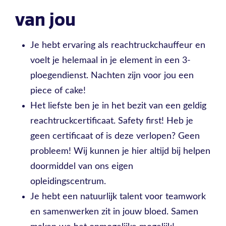
van jou
Je hebt ervaring als reachtruckchauffeur en
voelt je helemaal in je element in een 3-
ploegendienst. Nachten zijn voor jou een
piece of cake!
Het liefste ben je in het bezit van een geldig
reachtruckcertificaat. Safety first! Heb je
geen certificaat of is deze verlopen? Geen
probleem! Wij kunnen je hier altijd bij helpen
doormiddel van ons eigen
opleidingscentrum.
Je hebt een natuurlijk talent voor teamwork
en samenwerken zit in jouw bloed. Samen