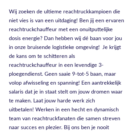
Wij zoeken de ultieme reachtruckkampioen die
niet vies is van een uitdaging! Ben jij een ervaren
reachtruckchauffeur met een onuitputtelijke
dosis energie? Dan hebben wij dé baan voor jou
in onze bruisende logistieke omgeving! Je krijgt
de kans om te schitteren als
reachtruckchauffeur in een levendige 3-
ploegendienst. Geen saaie 9-tot-5 baan, maar
volop afwisseling en spanning! Een aantrekkelijk
salaris dat je in staat stelt om jouw dromen waar
te maken. Laat jouw harde werk zich
uitbetalen! Werken in een hecht en dynamisch
team van reachtruckfanaten die samen streven
naar succes en plezier. Bij ons ben je nooit