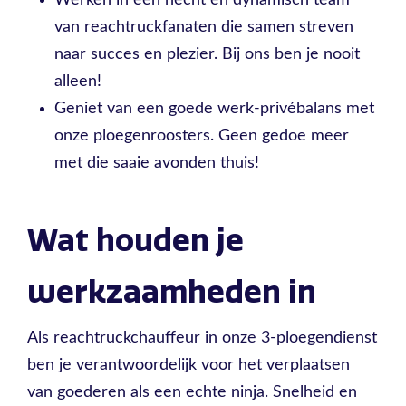
Werken in een hecht en dynamisch team
van reachtruckfanaten die samen streven
naar succes en plezier. Bij ons ben je nooit
alleen!
Geniet van een goede werk-privébalans met
onze ploegenroosters. Geen gedoe meer
met die saaie avonden thuis!
Wat houden je
werkzaamheden in
Als reachtruckchauffeur in onze 3-ploegendienst
ben je verantwoordelijk voor het verplaatsen
van goederen als een echte ninja. Snelheid en