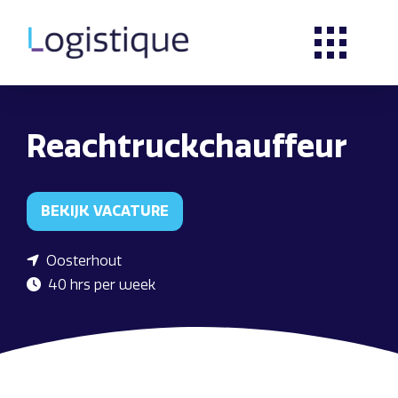
Reachtruckchauffeur
BEKIJK VACATURE
Oosterhout
40 hrs per week