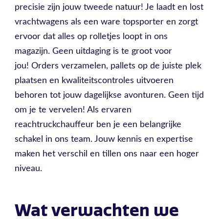
precisie zijn jouw tweede natuur! Je laadt en lost
vrachtwagens als een ware topsporter en zorgt
ervoor dat alles op rolletjes loopt in ons
magazijn. Geen uitdaging is te groot voor
jou! Orders verzamelen, pallets op de juiste plek
plaatsen en kwaliteitscontroles uitvoeren
behoren tot jouw dagelijkse avonturen. Geen tijd
om je te vervelen! Als ervaren
reachtruckchauffeur ben je een belangrijke
schakel in ons team. Jouw kennis en expertise
maken het verschil en tillen ons naar een hoger
niveau.
Wat verwachten we