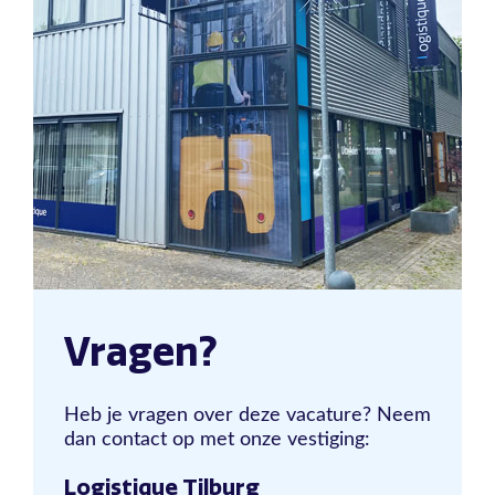
Vragen?
Heb je vragen over deze vacature? Neem
dan contact op met onze vestiging:
Logistique Tilburg