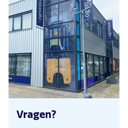
Vragen?