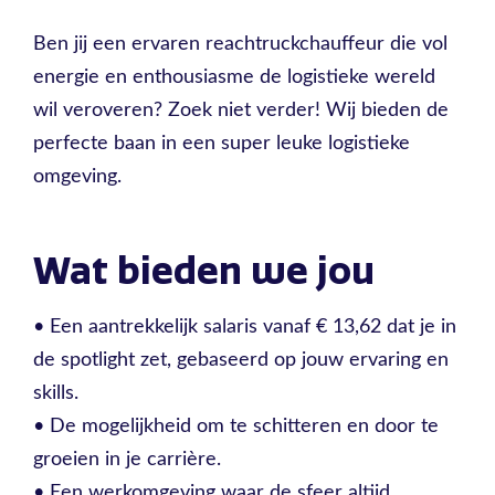
Ben jij een ervaren reachtruckchauffeur die vol
energie en enthousiasme de logistieke wereld
wil veroveren? Zoek niet verder! Wij bieden de
perfecte baan in een super leuke logistieke
omgeving.
Wat bieden we jou
• Een aantrekkelijk salaris vanaf € 13,62 dat je in
de spotlight zet, gebaseerd op jouw ervaring en
skills.
• De mogelijkheid om te schitteren en door te
groeien in je carrière.
• Een werkomgeving waar de sfeer altijd