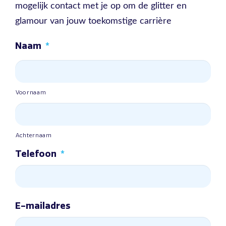
mogelijk contact met je op om de glitter en
glamour van jouw toekomstige carrière
Naam
*
Voornaam
Achternaam
Telefoon
*
E-mailadres