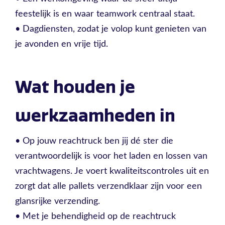
feestelijk is en waar teamwork centraal staat.
• Dagdiensten, zodat je volop kunt genieten van
je avonden en vrije tijd.
Wat houden je
werkzaamheden in
• Op jouw reachtruck ben jij dé ster die
verantwoordelijk is voor het laden en lossen van
vrachtwagens. Je voert kwaliteitscontroles uit en
zorgt dat alle pallets verzendklaar zijn voor een
glansrijke verzending.
• Met je behendigheid op de reachtruck