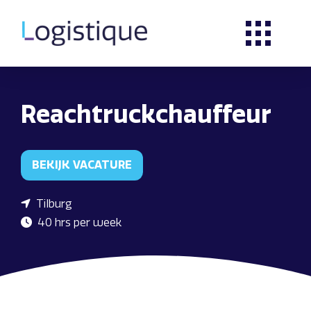
Reachtruckchauffeur
BEKIJK VACATURE
Tilburg
40 hrs per week