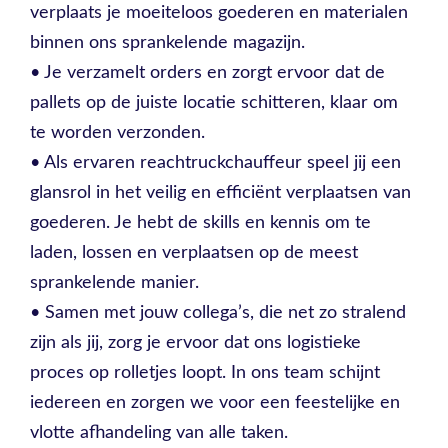
verplaats je moeiteloos goederen en materialen
binnen ons sprankelende magazijn.
• Je verzamelt orders en zorgt ervoor dat de
pallets op de juiste locatie schitteren, klaar om
te worden verzonden.
• Als ervaren reachtruckchauffeur speel jij een
glansrol in het veilig en efficiënt verplaatsen van
goederen. Je hebt de skills en kennis om te
laden, lossen en verplaatsen op de meest
sprankelende manier.
• Samen met jouw collega’s, die net zo stralend
zijn als jij, zorg je ervoor dat ons logistieke
proces op rolletjes loopt. In ons team schijnt
iedereen en zorgen we voor een feestelijke en
vlotte afhandeling van alle taken.