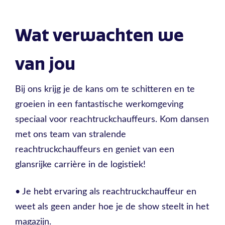
Wat verwachten we
van jou
Bij ons krijg je de kans om te schitteren en te
groeien in een fantastische werkomgeving
speciaal voor reachtruckchauffeurs. Kom dansen
met ons team van stralende
reachtruckchauffeurs en geniet van een
glansrijke carrière in de logistiek!
• Je hebt ervaring als reachtruckchauffeur en
weet als geen ander hoe je de show steelt in het
magazijn.