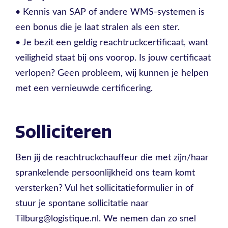
• Kennis van SAP of andere WMS-systemen is
een bonus die je laat stralen als een ster.
• Je bezit een geldig reachtruckcertificaat, want
veiligheid staat bij ons voorop. Is jouw certificaat
verlopen? Geen probleem, wij kunnen je helpen
met een vernieuwde certificering.
Solliciteren
Ben jij de reachtruckchauffeur die met zijn/haar
sprankelende persoonlijkheid ons team komt
versterken? Vul het sollicitatieformulier in of
stuur je spontane sollicitatie naar
Tilburg@logistique.nl. We nemen dan zo snel