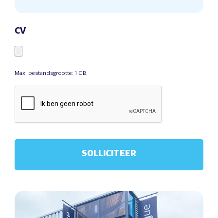
CV
Max. bestandsgrootte: 1 GB.