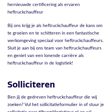
hernieuwde certificering als ervaren
heftruckchauffeur
Bij ons krijg je als heftruckchauffeur de kans om
te groeien en te schitteren in een fantastische
werkomgeving speciaal voor heftruckchauffeurs.
Sluit je aan bij ons team van heftruckchauffeurs
en geniet van een lonende carrière als
heftruckchauffeur in de logistiek!
Solliciteren
Ben jij de gedreven heftruckchauffeur die wij
zoeken? Vul het sollicitatieformulier in of stuur je