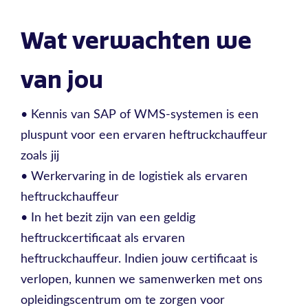
Wat verwachten we
van jou
• Kennis van SAP of WMS-systemen is een
pluspunt voor een ervaren heftruckchauffeur
zoals jij
• Werkervaring in de logistiek als ervaren
heftruckchauffeur
• In het bezit zijn van een geldig
heftruckcertificaat als ervaren
heftruckchauffeur. Indien jouw certificaat is
verlopen, kunnen we samenwerken met ons
opleidingscentrum om te zorgen voor