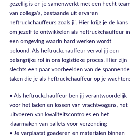
gezellig is en je samenwerkt met een hecht team
van collega’s, bestaande uit ervaren
heftruckchauffeurs zoals jij. Hier krijg je de kans
om jezelf te ontwikkelen als heftruckchauffeur in
een omgeving waarin hard werken wordt
beloond. Als heftruckchauffeur vervul jij een
belangrijke rol in ons logistieke proces. Hier zijn
slechts een paar voorbeelden van de spannende
taken die je als heftruckchauffeur op je wachten:
• Als heftruckchauffeur ben jij verantwoordelijk
voor het laden en lossen van vrachtwagens, het
uitvoeren van kwaliteitscontroles en het
klaarmaken van pallets voor verzending
• Je verplaatst goederen en materialen binnen