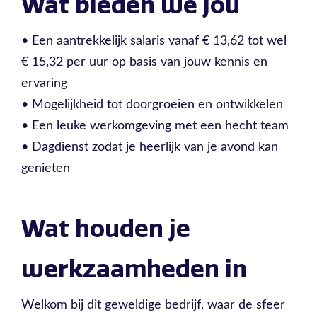
Wat bieden we jou
• Een aantrekkelijk salaris vanaf € 13,62 tot wel
€ 15,32 per uur op basis van jouw kennis en
ervaring
• Mogelijkheid tot doorgroeien en ontwikkelen
• Een leuke werkomgeving met een hecht team
• Dagdienst zodat je heerlijk van je avond kan
genieten
Wat houden je
werkzaamheden in
Welkom bij dit geweldige bedrijf, waar de sfeer