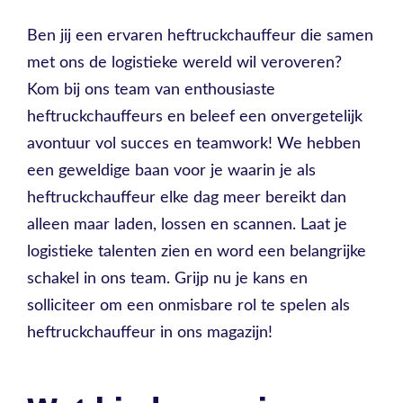
Ben jij een ervaren heftruckchauffeur die samen
met ons de logistieke wereld wil veroveren?
Kom bij ons team van enthousiaste
heftruckchauffeurs en beleef een onvergetelijk
avontuur vol succes en teamwork! We hebben
een geweldige baan voor je waarin je als
heftruckchauffeur elke dag meer bereikt dan
alleen maar laden, lossen en scannen. Laat je
logistieke talenten zien en word een belangrijke
schakel in ons team. Grijp nu je kans en
solliciteer om een onmisbare rol te spelen als
heftruckchauffeur in ons magazijn!