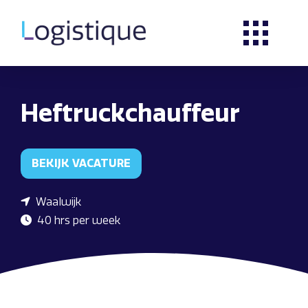
Heftruckchauffeur
BEKIJK VACATURE
Waalwijk
40 hrs per week