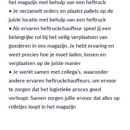
het magazijn met behulp van een heftruck
• Je verzamelt orders en plaatst pallets op de
juiste locatie met behulp van een heftruck
• Als ervaren heftruckchauffeur speel jij een
belangrijke rol bij het veilig verplaatsen van
goederen in ons magazijn. Je hebt ervaring en
weet precies hoe je moet laden, lossen en
verplaatsen op de juiste manier
• Je werkt samen met collega’s, waaronder
andere ervaren heftruckchauffeurs, om ervoor
te zorgen dat het logistieke proces goed
verloopt. Samen zorgen jullie ervoor dat alles op
rolletjes loopt in het magazijn