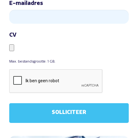
E-mailadres
CV
Max. bestandsgrootte: 1 GB.