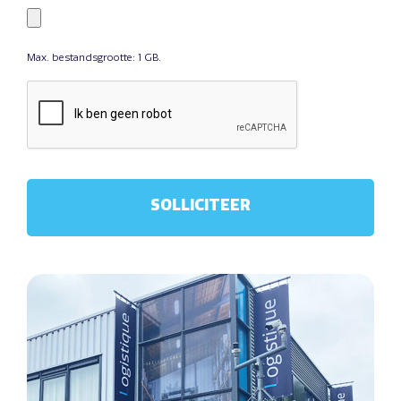
Max. bestandsgrootte: 1 GB.