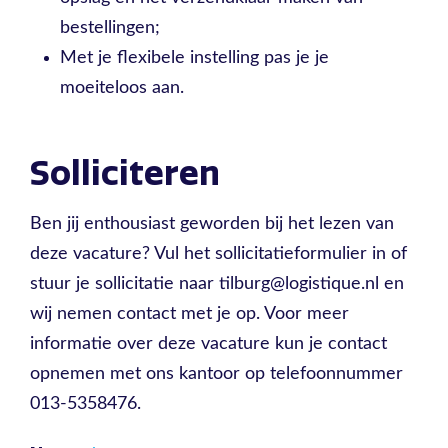
bestellingen;
Met je flexibele instelling pas je je
moeiteloos aan.
Solliciteren
Ben jij enthousiast geworden bij het lezen van
deze vacature? Vul het sollicitatieformulier in of
stuur je sollicitatie naar tilburg@logistique.nl en
wij nemen contact met je op. Voor meer
informatie over deze vacature kun je contact
opnemen met ons kantoor op telefoonnummer
013-5358476.