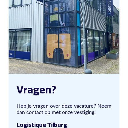
Vragen?
Heb je vragen over deze vacature? Neem
dan contact op met onze vestiging:
Logistique Tilburg