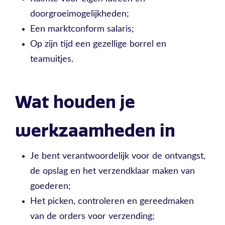
doorgroeimogelijkheden;
Een marktconform salaris;
Op zijn tijd een gezellige borrel en
teamuitjes.
Wat houden je
werkzaamheden in
Je bent verantwoordelijk voor de ontvangst,
de opslag en het verzendklaar maken van
goederen;
Het picken, controleren en gereedmaken
van de orders voor verzending;