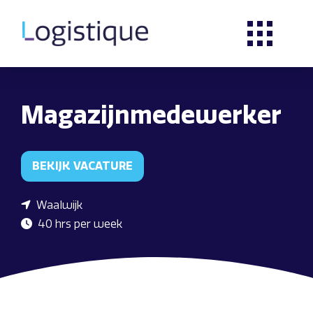
Magazijnmedewerker
BEKIJK VACATURE
Waalwijk
40 hrs per week