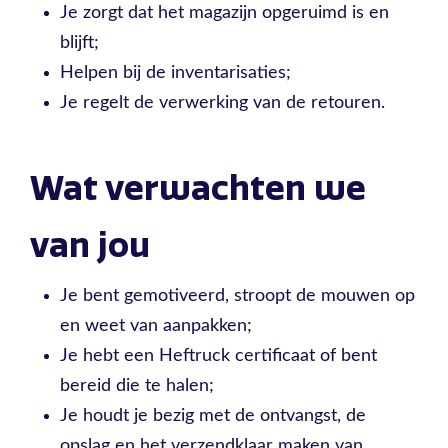
Je zorgt dat het magazijn opgeruimd is en
blijft;
Helpen bij de inventarisaties;
Je regelt de verwerking van de retouren.
Wat verwachten we
van jou
Je bent gemotiveerd, stroopt de mouwen op
en weet van aanpakken;
Je hebt een Heftruck certificaat of bent
bereid die te halen;
Je houdt je bezig met de ontvangst, de
opslag en het verzendklaar maken van