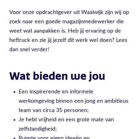
Voor onze opdrachtgever uit Waalwijk zijn wij op
zoek naar een goede magazijnmedewerker die
weet wat aanpakken is. Heb jij ervaring op de
heftruck en zie jij jezelf dit werk wel doen? Lees
dan snel verder!
Wat bieden we jou
Een inspirerende en informele
werkomgeving binnen een jong en ambitieus
team van circa 35 personen;
Je hebt vrijheid en een grote mate van
zelfstandigheid;
Ruimte voor eigen ideeën en