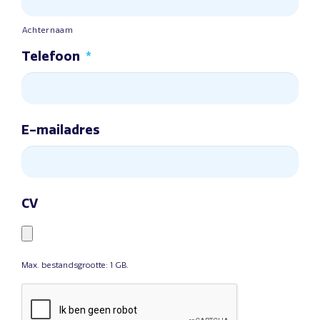
Achternaam
Telefoon
*
E-mailadres
CV
Max. bestandsgrootte: 1 GB.