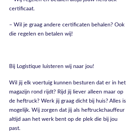
certificaat.
– Wil je graag andere certificaten behalen? Ook
die regelen en betalen wij!
Bij Logistique luisteren wij naar jou!
Wil jij elk voertuig kunnen besturen dat er in het
magazijn rond rijdt? Rijd jij liever alleen maar op
de heftruck? Werk jij graag dicht bij huis? Alles is
mogelijk. Wij zorgen dat jij als heftruckchauffeur
altijd aan het werk bent op de plek die bij jou
past.