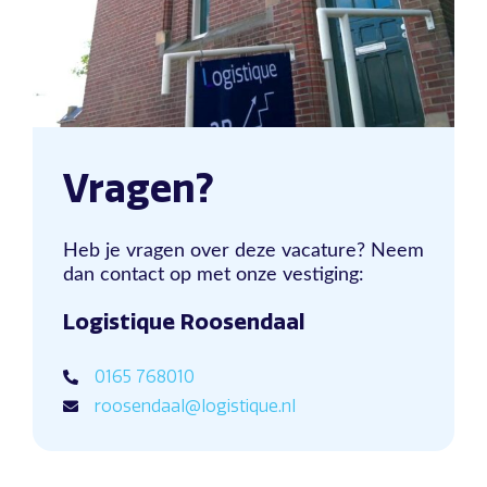
Vragen?
Heb je vragen over deze vacature? Neem
dan contact op met onze vestiging:
Logistique Roosendaal
0165 768010
roosendaal@logistique.nl