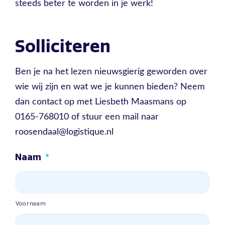
steeds beter te worden in je werk!
Solliciteren
Ben je na het lezen nieuwsgierig geworden over
wie wij zijn en wat we je kunnen bieden? Neem
dan contact op met Liesbeth Maasmans op
0165-768010 of stuur een mail naar
roosendaal@logistique.nl
Naam
*
Voornaam