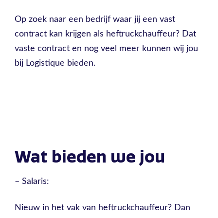
Op zoek naar een bedrijf waar jij een vast
contract kan krijgen als heftruckchauffeur? Dat
vaste contract en nog veel meer kunnen wij jou
bij Logistique bieden.
Wat bieden we jou
– Salaris:
Nieuw in het vak van heftruckchauffeur? Dan