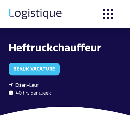
Heftruckchauffeur
BEKIJK VACATURE
Etten-Leur
40 hrs per week