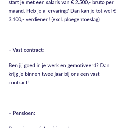
start je met een salaris van € 2.500,- bruto per
maand. Heb je al ervaring? Dan kan je tot wel €
3.100,- verdienen! (excl. ploegentoeslag)
– Vast contract:
Ben jij goed in je werk en gemotiveerd? Dan
krijg je binnen twee jaar bij ons een vast
contract!
– Pensioen: