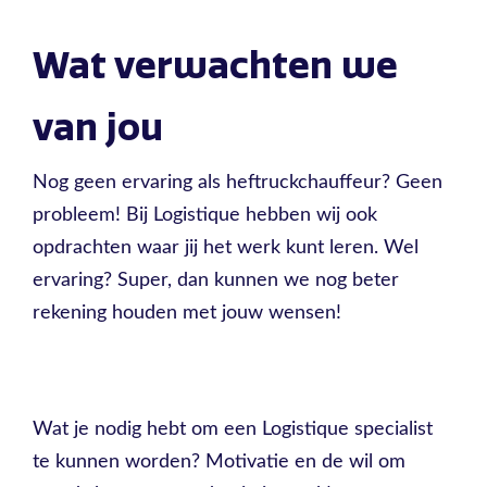
Wat verwachten we
van jou
Nog geen ervaring als heftruckchauffeur? Geen
probleem! Bij Logistique hebben wij ook
opdrachten waar jij het werk kunt leren. Wel
ervaring? Super, dan kunnen we nog beter
rekening houden met jouw wensen!
Wat je nodig hebt om een Logistique specialist
te kunnen worden? Motivatie en de wil om