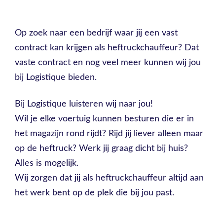
Op zoek naar een bedrijf waar jij een vast
contract kan krijgen als heftruckchauffeur? Dat
vaste contract en nog veel meer kunnen wij jou
bij Logistique bieden.
Bij Logistique luisteren wij naar jou!
Wil je elke voertuig kunnen besturen die er in
het magazijn rond rijdt? Rijd jij liever alleen maar
op de heftruck? Werk jij graag dicht bij huis?
Alles is mogelijk.
Wij zorgen dat jij als heftruckchauffeur altijd aan
het werk bent op de plek die bij jou past.