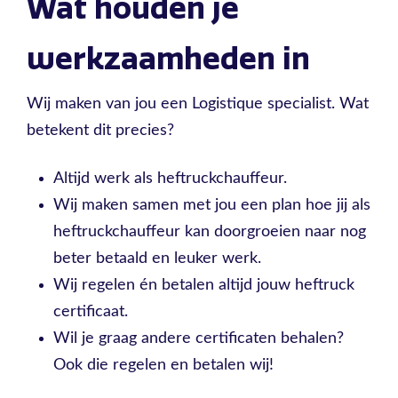
Wat houden je
werkzaamheden in
Wij maken van jou een Logistique specialist. Wat
betekent dit precies?
Altijd werk als heftruckchauffeur.
Wij maken samen met jou een plan hoe jij als
heftruckchauffeur kan doorgroeien naar nog
beter betaald en leuker werk.
Wij regelen én betalen altijd jouw heftruck
certificaat.
Wil je graag andere certificaten behalen?
Ook die regelen en betalen wij!