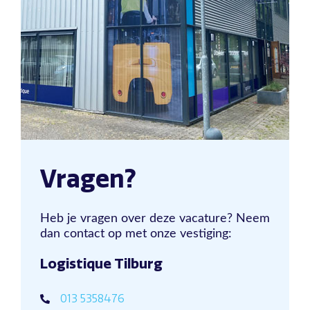
Vragen?
Heb je vragen over deze vacature? Neem
dan contact op met onze vestiging:
Logistique Tilburg
013 5358476