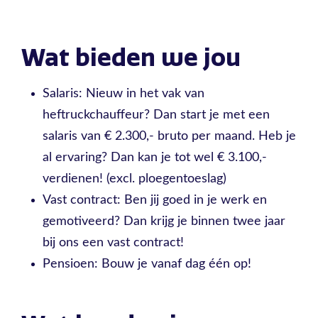
Wat bieden we jou
Salaris: Nieuw in het vak van
heftruckchauffeur? Dan start je met een
salaris van € 2.300,- bruto per maand. Heb je
al ervaring? Dan kan je tot wel € 3.100,-
verdienen! (excl. ploegentoeslag)
Vast contract: Ben jij goed in je werk en
gemotiveerd? Dan krijg je binnen twee jaar
bij ons een vast contract!
Pensioen: Bouw je vanaf dag één op!