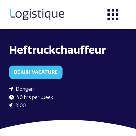
Heftruckchauffeur
BEKIJK VACATURE
Dongen
40 hrs per week
3100