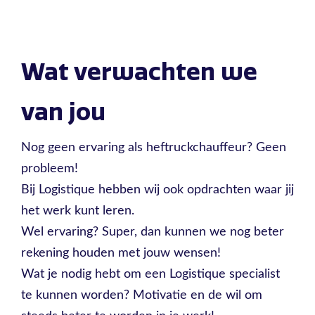
Wat verwachten we
van jou
Nog geen ervaring als heftruckchauffeur? Geen
probleem!
Bij Logistique hebben wij ook opdrachten waar jij
het werk kunt leren.
Wel ervaring? Super, dan kunnen we nog beter
rekening houden met jouw wensen!
Wat je nodig hebt om een Logistique specialist
te kunnen worden? Motivatie en de wil om