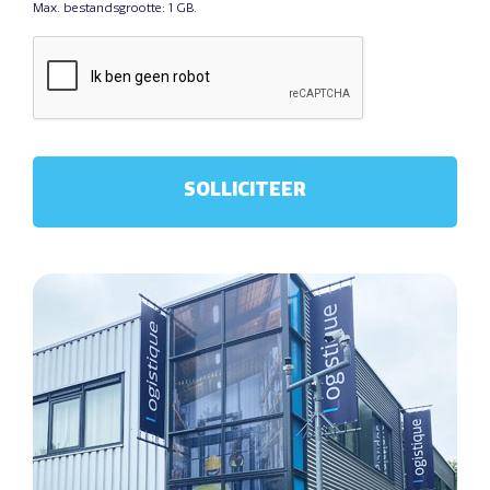
Max. bestandsgrootte: 1 GB.