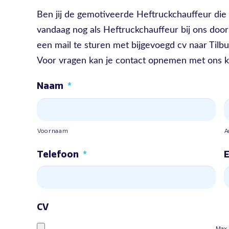
Ben jij de gemotiveerde Heftruckchauffeur die w
vandaag nog als Heftruckchauffeur bij ons door
een mail te sturen met bijgevoegd cv naar Tilbu
Voor vragen kan je contact opnemen met ons 
Naam
*
Voornaam
A
Telefoon
*
E
CV
Max.