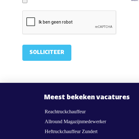
Meest bekeken vacatures
Reachtruckchauffeur
Allround Magazijnmedewerker
Heftruckchauffeur Zundert