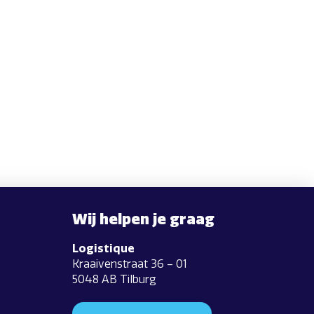
Wij helpen je graag
Logistique
Kraaivenstraat 36 – 01
5048 AB Tilburg