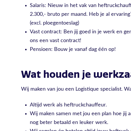
Salaris: Nieuw in het vak van heftruckchauf
2.300,- bruto per maand. Heb je al ervaring
(excl. ploegentoeslag)
Vast contract: Ben jij goed in je werk en ge
ons een vast contract!
Pensioen: Bouw je vanaf dag één op!
Wat houden je werkz
Wij maken van jou een Logistique specialist. Wa
Altijd werk als heftruckchauffeur.
Wij maken samen met jou een plan hoe jij a
nog beter betaald en leuker werk.