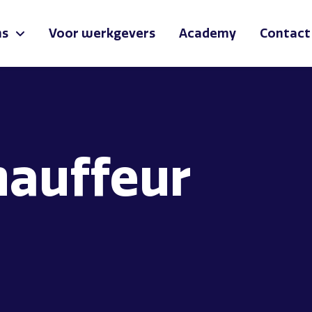
ns
Voor werkgevers
Academy
Contact
hauffeur