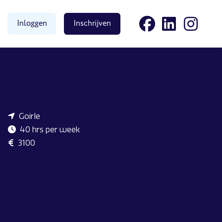
Inloggen
Inschrijven
Goirle
40 hrs per week
3100