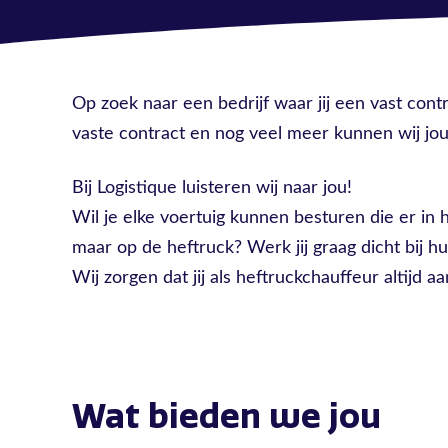
Op zoek naar een bedrijf waar jij een vast cont
vaste contract en nog veel meer kunnen wij jou 
Bij Logistique luisteren wij naar jou!
Wil je elke voertuig kunnen besturen die er in het
maar op de heftruck? Werk jij graag dicht bij hui
Wij zorgen dat jij als heftruckchauffeur altijd a
Wat bieden we jou