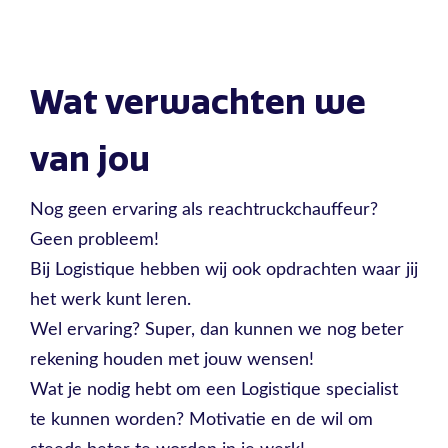
Wat verwachten we
van jou
Nog geen ervaring als reachtruckchauffeur?
Geen probleem!
Bij Logistique hebben wij ook opdrachten waar jij
het werk kunt leren.
Wel ervaring? Super, dan kunnen we nog beter
rekening houden met jouw wensen!
Wat je nodig hebt om een Logistique specialist
te kunnen worden? Motivatie en de wil om