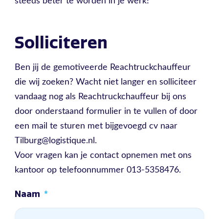
steeds beter te worden in je werk!
Solliciteren
Ben jij de gemotiveerde Reachtruckchauffeur
die wij zoeken? Wacht niet langer en solliciteer
vandaag nog als Reachtruckchauffeur bij ons
door onderstaand formulier in te vullen of door
een mail te sturen met bijgevoegd cv naar
Tilburg@logistique.nl.
Voor vragen kan je contact opnemen met ons
kantoor op telefoonnummer 013-5358476.
Naam
*