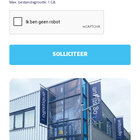
Max. bestandsgrootte: 1 GB.