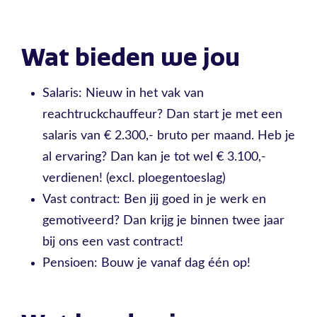
Wat bieden we jou
Salaris: Nieuw in het vak van
reachtruckchauffeur? Dan start je met een
salaris van € 2.300,- bruto per maand. Heb je
al ervaring? Dan kan je tot wel € 3.100,-
verdienen! (excl. ploegentoeslag)
Vast contract: Ben jij goed in je werk en
gemotiveerd? Dan krijg je binnen twee jaar
bij ons een vast contract!
Pensioen: Bouw je vanaf dag één op!