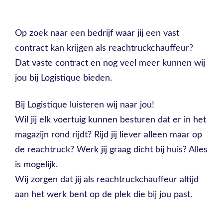
Op zoek naar een bedrijf waar jij een vast
contract kan krijgen als reachtruckchauffeur?
Dat vaste contract en nog veel meer kunnen wij
jou bij Logistique bieden.
Bij Logistique luisteren wij naar jou!
Wil jij elk voertuig kunnen besturen dat er in het
magazijn rond rijdt? Rijd jij liever alleen maar op
de reachtruck? Werk jij graag dicht bij huis? Alles
is mogelijk.
Wij zorgen dat jij als reachtruckchauffeur altijd
aan het werk bent op de plek die bij jou past.