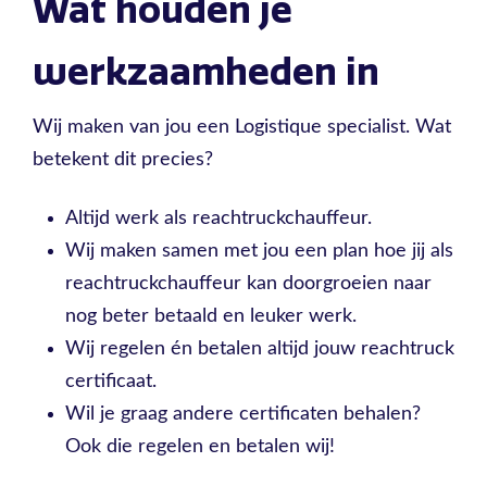
Wat houden je
werkzaamheden in
Wij maken van jou een Logistique specialist. Wat
betekent dit precies?
Altijd werk als reachtruckchauffeur.
Wij maken samen met jou een plan hoe jij als
reachtruckchauffeur kan doorgroeien naar
nog beter betaald en leuker werk.
Wij regelen én betalen altijd jouw reachtruck
certificaat.
Wil je graag andere certificaten behalen?
Ook die regelen en betalen wij!