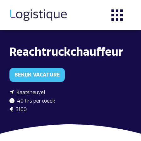
Reachtruckchauffeur
BEKIJK VACATURE
Kaatsheuvel
40 hrs per week
3100