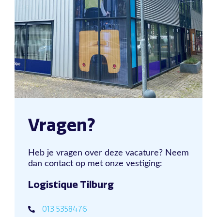
Vragen?
Heb je vragen over deze vacature? Neem
dan contact op met onze vestiging:
Logistique Tilburg
013 5358476