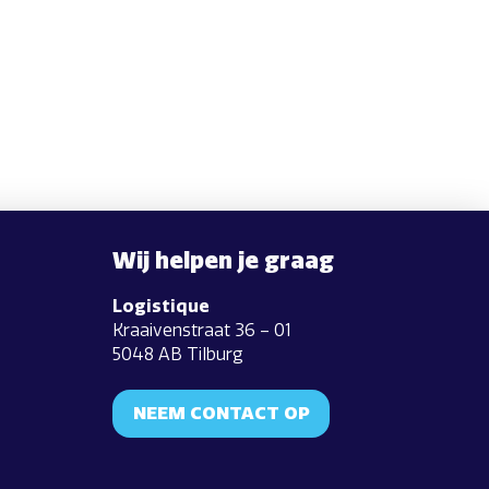
Wij helpen je graag
Logistique
Kraaivenstraat 36 – 01
5048 AB Tilburg
NEEM CONTACT OP