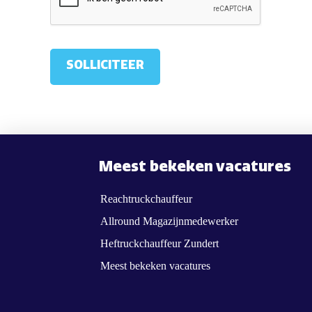
Meest bekeken vacatures
Reachtruckchauffeur
Allround Magazijnmedewerker
Heftruckchauffeur Zundert
Meest bekeken vacatures