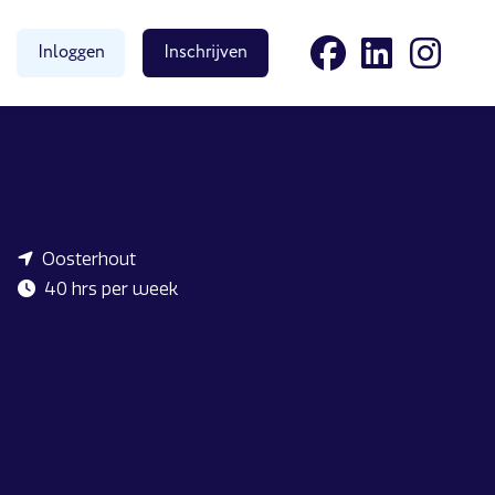
Inloggen
Inschrijven
Oosterhout
40 hrs per week