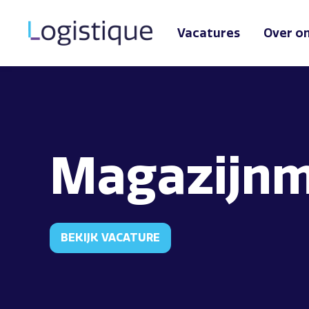
Vacatures
Over o
Magazijn
BEKIJK VACATURE