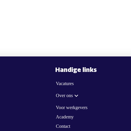
Handige links
Vacatures
Over ons
Voor werkgevers
Academy
Contact