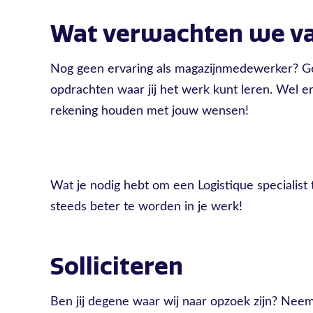
Wat verwachten we va
Nog geen ervaring als magazijnmedewerker? Ge
opdrachten waar jij het werk kunt leren. Wel 
rekening houden met jouw wensen!
Wat je nodig hebt om een Logistique specialis
steeds beter te worden in je werk!
Solliciteren
Ben jij degene waar wij naar opzoek zijn? Ne