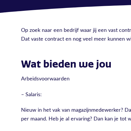
Op zoek naar een bedrijf waar jij een vast con
Dat vaste contract en nog veel meer kunnen wij 
Wat bieden we jou
Arbeidsvoorwaarden
– Salaris:
Nieuw in het vak van magazijnmedewerker? Dan 
per maand. Heb je al ervaring? Dan kan je tot w