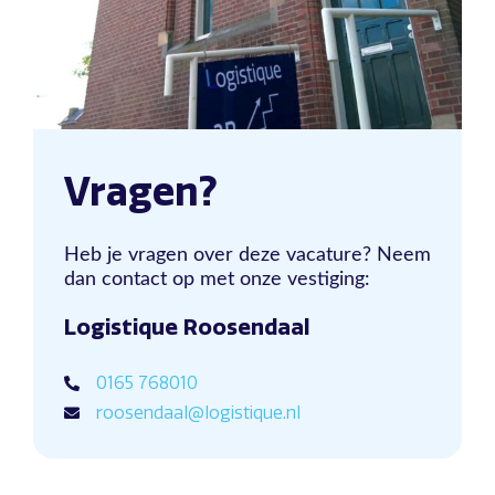
Vragen?
Heb je vragen over deze vacature? Neem
dan contact op met onze vestiging:
Logistique Roosendaal
0165 768010
roosendaal@logistique.nl