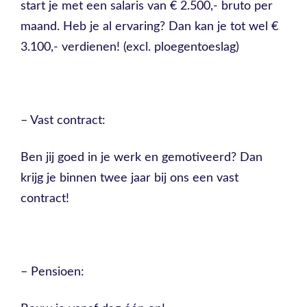
start je met een salaris van € 2.500,- bruto per
maand. Heb je al ervaring? Dan kan je tot wel €
3.100,- verdienen! (excl. ploegentoeslag)
– Vast contract:
Ben jij goed in je werk en gemotiveerd? Dan
krijg je binnen twee jaar bij ons een vast
contract!
– Pensioen: