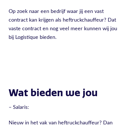
Op zoek naar een bedrijf waar jij een vast
contract kan krijgen als heftruckchauffeur? Dat
vaste contract en nog veel meer kunnen wij jou
bij Logistique bieden.
Wat bieden we jou
– Salaris:
Nieuw in het vak van heftruckchauffeur? Dan