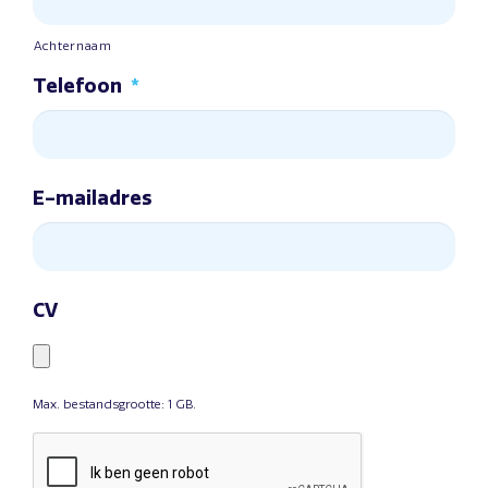
Achternaam
Telefoon
*
E-mailadres
CV
Max. bestandsgrootte: 1 GB.