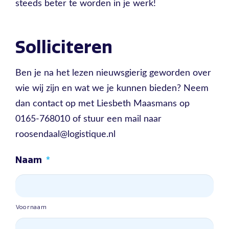
steeds beter te worden in je werk!
Solliciteren
Ben je na het lezen nieuwsgierig geworden over
wie wij zijn en wat we je kunnen bieden? Neem
dan contact op met Liesbeth Maasmans op
0165-768010 of stuur een mail naar
roosendaal@logistique.nl
Naam
*
Voornaam