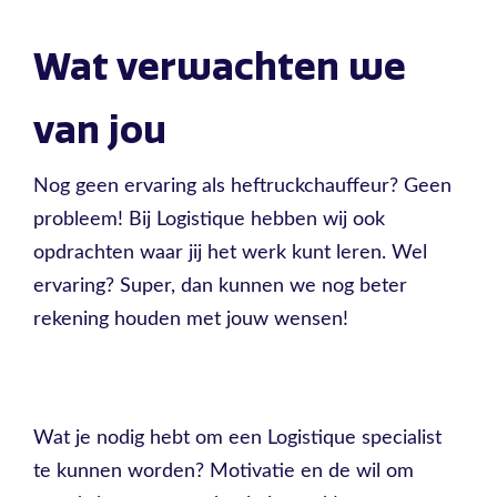
Wat verwachten we
van jou
Nog geen ervaring als heftruckchauffeur? Geen
probleem! Bij Logistique hebben wij ook
opdrachten waar jij het werk kunt leren. Wel
ervaring? Super, dan kunnen we nog beter
rekening houden met jouw wensen!
Wat je nodig hebt om een Logistique specialist
te kunnen worden? Motivatie en de wil om