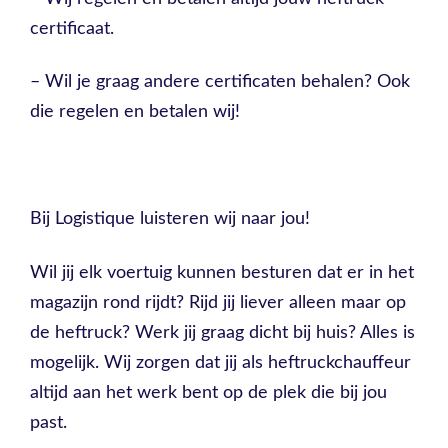
certificaat.
– Wil je graag andere certificaten behalen? Ook
die regelen en betalen wij!
Bij Logistique luisteren wij naar jou!
Wil jij elk voertuig kunnen besturen dat er in het
magazijn rond rijdt? Rijd jij liever alleen maar op
de heftruck? Werk jij graag dicht bij huis? Alles is
mogelijk. Wij zorgen dat jij als heftruckchauffeur
altijd aan het werk bent op de plek die bij jou
past.