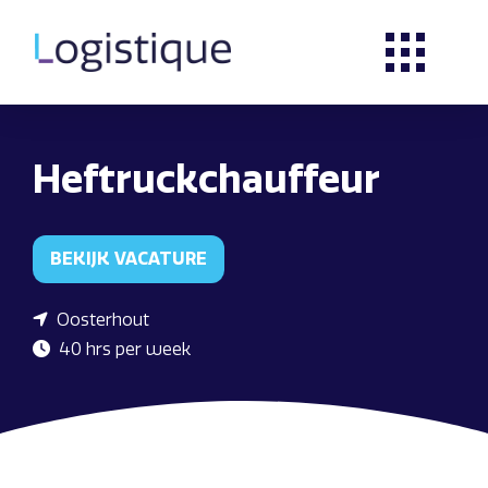
Heftruckchauffeur
BEKIJK VACATURE
Oosterhout
40 hrs per week