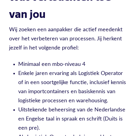
van jou
Wij zoeken een aanpakker die actief meedenkt
over het verbeteren van processen. Jij herkent
jezelf in het volgende profiel:
Minimaal een mbo-niveau 4
Enkele jaren ervaring als Logistiek Operator
of in een soortgelijke functie, inclusief kennis
van importcontainers en basiskennis van
logistieke processen en warehousing.
Uitstekende beheersing van de Nederlandse
en Engelse taal in spraak en schrift (Duits is
een pre).