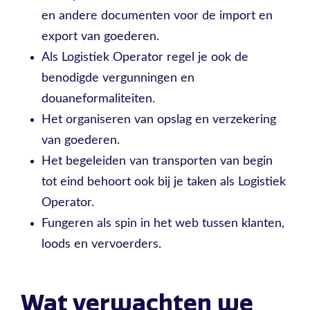
en andere documenten voor de import en
export van goederen.
Als Logistiek Operator regel je ook de
benodigde vergunningen en
douaneformaliteiten.
Het organiseren van opslag en verzekering
van goederen.
Het begeleiden van transporten van begin
tot eind behoort ook bij je taken als Logistiek
Operator.
Fungeren als spin in het web tussen klanten,
loods en vervoerders.
Wat verwachten we