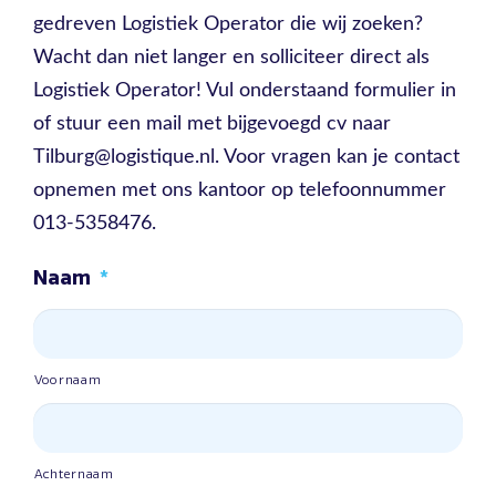
gedreven Logistiek Operator die wij zoeken?
Wacht dan niet langer en solliciteer direct als
Logistiek Operator! Vul onderstaand formulier in
of stuur een mail met bijgevoegd cv naar
Tilburg@logistique.nl. Voor vragen kan je contact
opnemen met ons kantoor op telefoonnummer
013-5358476.
Naam
*
Voornaam
Achternaam