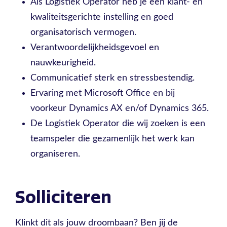
Als Logistiek Operator heb je een klant- en
kwaliteitsgerichte instelling en goed
organisatorisch vermogen.
Verantwoordelijkheidsgevoel en
nauwkeurigheid.
Communicatief sterk en stressbestendig.
Ervaring met Microsoft Office en bij
voorkeur Dynamics AX en/of Dynamics 365.
De Logistiek Operator die wij zoeken is een
teamspeler die gezamenlijk het werk kan
organiseren.
Solliciteren
Klinkt dit als jouw droombaan? Ben jij de