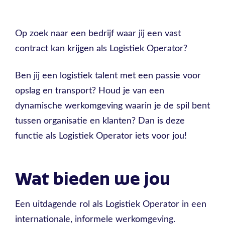
Op zoek naar een bedrijf waar jij een vast
contract kan krijgen als Logistiek Operator?
Ben jij een logistiek talent met een passie voor
opslag en transport? Houd je van een
dynamische werkomgeving waarin je de spil bent
tussen organisatie en klanten? Dan is deze
functie als Logistiek Operator iets voor jou!
Wat bieden we jou
Een uitdagende rol als Logistiek Operator in een
internationale, informele werkomgeving.