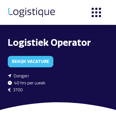
Logistiek Operator
BEKIJK VACATURE
Dongen
40 hrs per week
3700