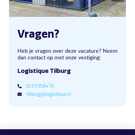
Vragen?
Heb je vragen over deze vacature? Neem
dan contact op met onze vestiging:
Logistique Tilburg
013 5358476
tilburg@logistique.nl