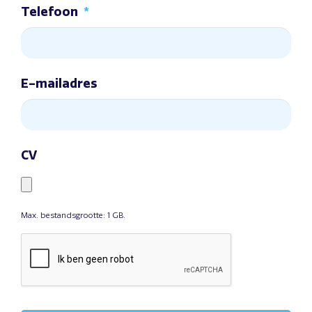
Telefoon
*
E-mailadres
CV
Max. bestandsgrootte: 1 GB.