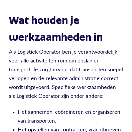
Wat houden je
werkzaamheden in
Als Logistiek Operator ben je verantwoordelijk
voor alle activiteiten rondom opslag en
transport. Je zorgt ervoor dat transporten soepel
verlopen en de relevante administratie correct
wordt uitgevoerd. Specifieke werkzaamheden
als Logistiek Operator zijn onder andere:
Het aannemen, coördineren en organiseren
van transporten.
Het opstellen van contracten, vrachtbrieven