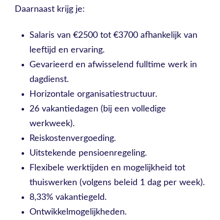
Daarnaast krijg je:
Salaris van €2500 tot €3700 afhankelijk van
leeftijd en ervaring.
Gevarieerd en afwisselend fulltime werk in
dagdienst.
Horizontale organisatiestructuur.
26 vakantiedagen (bij een volledige
werkweek).
Reiskostenvergoeding.
Uitstekende pensioenregeling.
Flexibele werktijden en mogelijkheid tot
thuiswerken (volgens beleid 1 dag per week).
8,33% vakantiegeld.
Ontwikkelmogelijkheden.