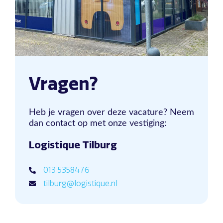
Vragen?
Heb je vragen over deze vacature? Neem
dan contact op met onze vestiging:
Logistique Tilburg
013 5358476
tilburg@logistique.nl