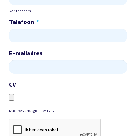
Achternaam
Telefoon
*
E-mailadres
CV
Max. bestandsgrootte: 1 GB.