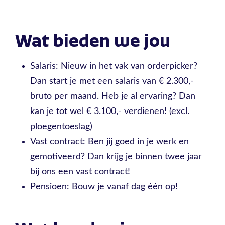
Wat bieden we jou
Salaris: Nieuw in het vak van orderpicker?
Dan start je met een salaris van € 2.300,-
bruto per maand. Heb je al ervaring? Dan
kan je tot wel € 3.100,- verdienen! (excl.
ploegentoeslag)
Vast contract: Ben jij goed in je werk en
gemotiveerd? Dan krijg je binnen twee jaar
bij ons een vast contract!
Pensioen: Bouw je vanaf dag één op!