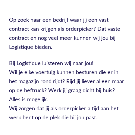
Op zoek naar een bedrijf waar jij een vast
contract kan krijgen als orderpicker? Dat vaste
contract en nog veel meer kunnen wij jou bij
Logistique bieden.
Bij Logistique luisteren wij naar jou!
Wil je elke voertuig kunnen besturen die er in
het magazijn rond rijdt? Rijd jij liever alleen maar
op de heftruck? Werk jij graag dicht bij huis?
Alles is mogelijk.
Wij zorgen dat jij als orderpicker altijd aan het
werk bent op de plek die bij jou past.