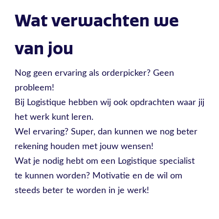
Wat verwachten we
van jou
Nog geen ervaring als orderpicker? Geen
probleem!
Bij Logistique hebben wij ook opdrachten waar jij
het werk kunt leren.
Wel ervaring? Super, dan kunnen we nog beter
rekening houden met jouw wensen!
Wat je nodig hebt om een Logistique specialist
te kunnen worden? Motivatie en de wil om
steeds beter te worden in je werk!