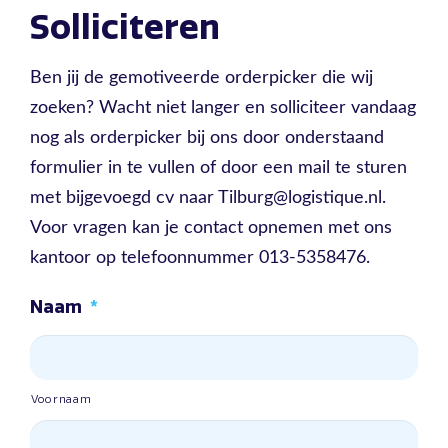
Solliciteren
Ben jij de gemotiveerde orderpicker die wij
zoeken? Wacht niet langer en solliciteer vandaag
nog als orderpicker bij ons door onderstaand
formulier in te vullen of door een mail te sturen
met bijgevoegd cv naar Tilburg@logistique.nl.
Voor vragen kan je contact opnemen met ons
kantoor op telefoonnummer 013-5358476.
Naam
*
Voornaam