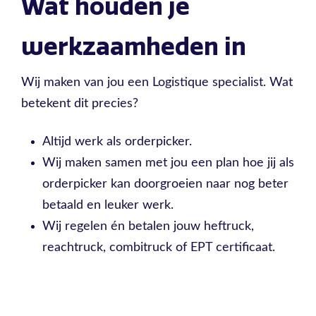
Wat houden je
werkzaamheden in
Wij maken van jou een Logistique specialist. Wat
betekent dit precies?
Altijd werk als orderpicker.
Wij maken samen met jou een plan hoe jij als
orderpicker kan doorgroeien naar nog beter
betaald en leuker werk.
Wij regelen én betalen jouw heftruck,
reachtruck, combitruck of EPT certificaat.