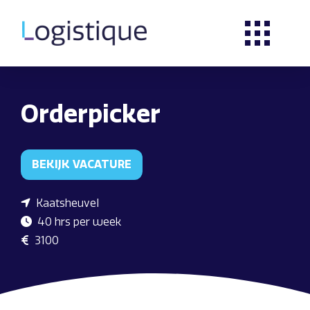
Orderpicker
BEKIJK VACATURE
Kaatsheuvel
40 hrs per week
3100