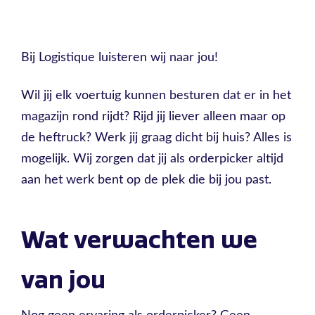
Bij Logistique luisteren wij naar jou!
Wil jij elk voertuig kunnen besturen dat er in het
magazijn rond rijdt? Rijd jij liever alleen maar op
de heftruck? Werk jij graag dicht bij huis? Alles is
mogelijk. Wij zorgen dat jij als orderpicker altijd
aan het werk bent op de plek die bij jou past.
Wat verwachten we
van jou