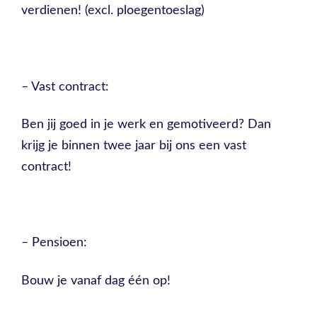
verdienen! (excl. ploegentoeslag)
– Vast contract:
Ben jij goed in je werk en gemotiveerd? Dan
krijg je binnen twee jaar bij ons een vast
contract!
– Pensioen:
Bouw je vanaf dag één op!