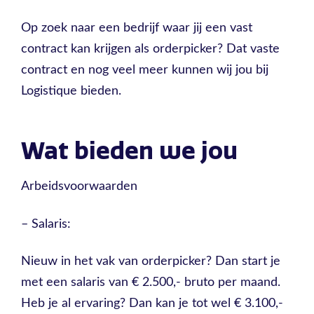
Op zoek naar een bedrijf waar jij een vast
contract kan krijgen als orderpicker? Dat vaste
contract en nog veel meer kunnen wij jou bij
Logistique bieden.
Wat bieden we jou
Arbeidsvoorwaarden
– Salaris:
Nieuw in het vak van orderpicker? Dan start je
met een salaris van € 2.500,- bruto per maand.
Heb je al ervaring? Dan kan je tot wel € 3.100,-