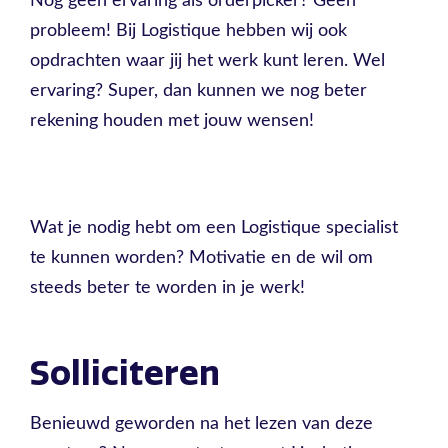
Nog geen ervaring als orderpicker? Geen
probleem! Bij Logistique hebben wij ook
opdrachten waar jij het werk kunt leren. Wel
ervaring? Super, dan kunnen we nog beter
rekening houden met jouw wensen!
Wat je nodig hebt om een Logistique specialist
te kunnen worden? Motivatie en de wil om
steeds beter te worden in je werk!
Solliciteren
Benieuwd geworden na het lezen van deze