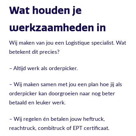
Wat houden je
werkzaamheden in
Wij maken van jou een Logistique specialist. Wat
betekent dit precies?
– Altijd werk als orderpicker.
– Wij maken samen met jou een plan hoe jij als
orderpicker kan doorgroeien naar nog beter
betaald en leuker werk.
– Wij regelen én betalen jouw heftruck,
reachtruck, combitruck of EPT certificaat.