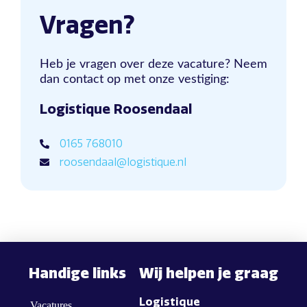
Vragen?
Heb je vragen over deze vacature? Neem
dan contact op met onze vestiging:
Logistique Roosendaal
0165 768010
roosendaal@logistique.nl
Handige links
Wij helpen je graag
Logistique
Vacatures