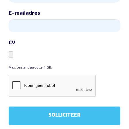
E-mailadres
CV
Max. bestandsgrootte: 1 GB.