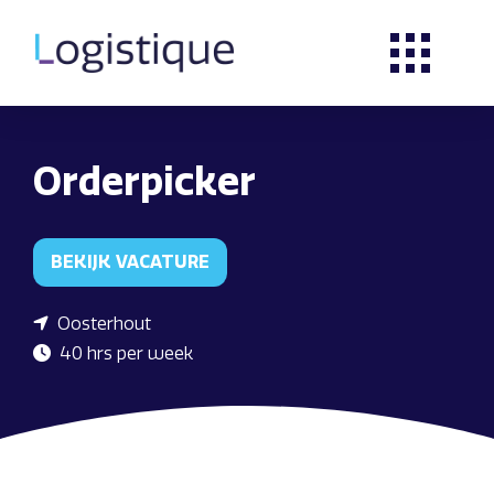
Orderpicker
BEKIJK VACATURE
Oosterhout
40 hrs per week