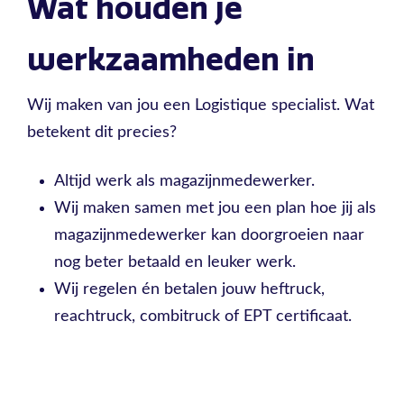
Wat houden je
werkzaamheden in
Wij maken van jou een Logistique specialist. Wat
betekent dit precies?
Altijd werk als magazijnmedewerker.
Wij maken samen met jou een plan hoe jij als
magazijnmedewerker kan doorgroeien naar
nog beter betaald en leuker werk.
Wij regelen én betalen jouw heftruck,
reachtruck, combitruck of EPT certificaat.