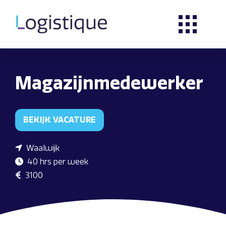
Magazijnmedewerker
BEKIJK VACATURE
Waalwijk
40 hrs per week
3100