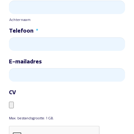
Achternaam
Telefoon
*
E-mailadres
CV
Max. bestandsgrootte: 1 GB.