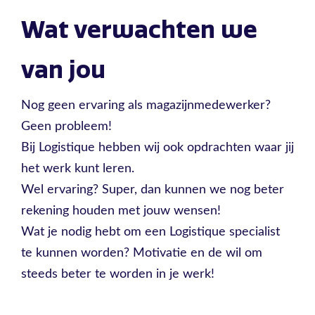
Wat verwachten we
van jou
Nog geen ervaring als magazijnmedewerker?
Geen probleem!
Bij Logistique hebben wij ook opdrachten waar jij
het werk kunt leren.
Wel ervaring? Super, dan kunnen we nog beter
rekening houden met jouw wensen!
Wat je nodig hebt om een Logistique specialist
te kunnen worden? Motivatie en de wil om
steeds beter te worden in je werk!