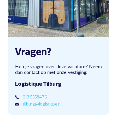
Vragen?
Heb je vragen over deze vacature? Neem
dan contact op met onze vestiging:
Logistique Tilburg
013 5358476
tilburg@logistique.nl