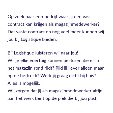
Op zoek naar een bedrijf waar jij een vast
contract kan krijgen als magazijnmedewerker?
Dat vaste contract en nog veel meer kunnen wij
jou bij Logistique bieden.
Bij Logistique luisteren wij naar jou!
Wil je elke voertuig kunnen besturen die er in
het magazijn rond rijdt? Rijd jij liever alleen maar
op de heftruck? Werk jij graag dicht bij huis?
Alles is mogelijk.
Wij zorgen dat jij als magazijnmedewerker altijd
aan het werk bent op de plek die bij jou past.