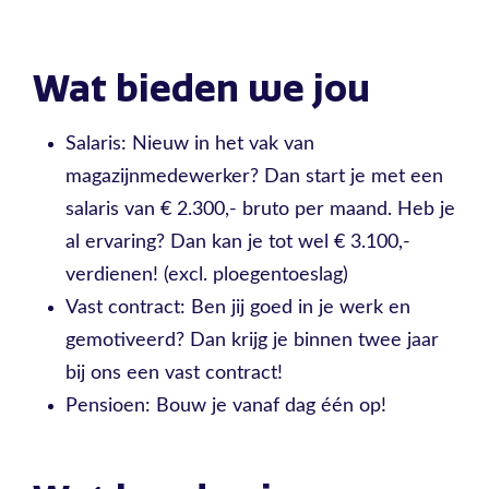
Wat bieden we jou
Salaris: Nieuw in het vak van
magazijnmedewerker? Dan start je met een
salaris van € 2.300,- bruto per maand. Heb je
al ervaring? Dan kan je tot wel € 3.100,-
verdienen! (excl. ploegentoeslag)
Vast contract: Ben jij goed in je werk en
gemotiveerd? Dan krijg je binnen twee jaar
bij ons een vast contract!
Pensioen: Bouw je vanaf dag één op!