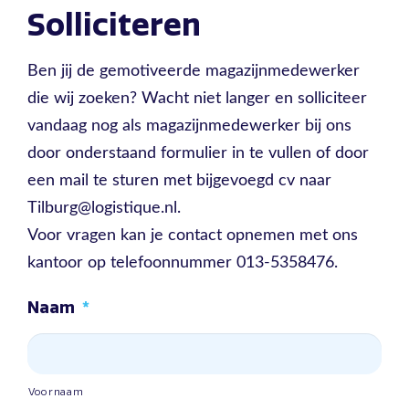
Solliciteren
Ben jij de gemotiveerde magazijnmedewerker
die wij zoeken? Wacht niet langer en solliciteer
vandaag nog als magazijnmedewerker bij ons
door onderstaand formulier in te vullen of door
een mail te sturen met bijgevoegd cv naar
Tilburg@logistique.nl.
Voor vragen kan je contact opnemen met ons
kantoor op telefoonnummer 013-5358476.
Naam
*
Voornaam