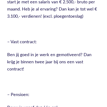
start je met een salaris van € 2.500,- bruto per
maand. Heb je al ervaring? Dan kan je tot wel €
3.100,- verdienen! (excl. ploegentoeslag)
– Vast contract:
Ben jij goed in je werk en gemotiveerd? Dan
krijg je binnen twee jaar bij ons een vast
contract!
– Pensioen: