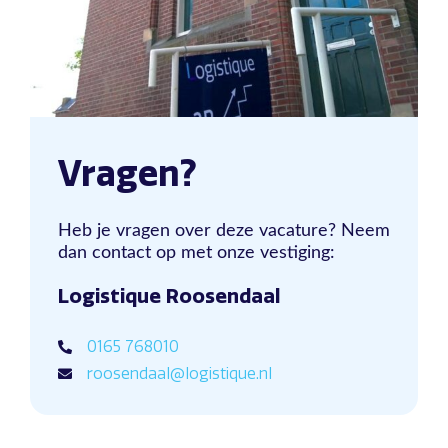
Vragen?
Heb je vragen over deze vacature? Neem
dan contact op met onze vestiging:
Logistique Roosendaal
0165 768010
roosendaal@logistique.nl