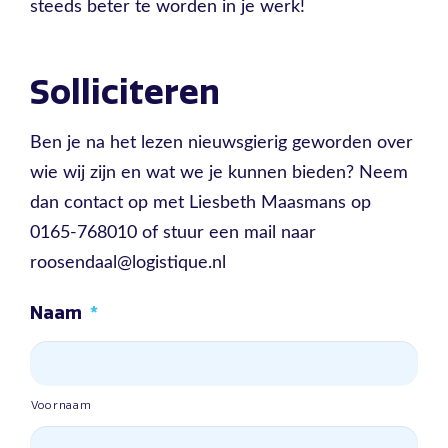
steeds beter te worden in je werk!
Solliciteren
Ben je na het lezen nieuwsgierig geworden over
wie wij zijn en wat we je kunnen bieden? Neem
dan contact op met Liesbeth Maasmans op
0165-768010 of stuur een mail naar
roosendaal@logistique.nl
Naam
*
Voornaam