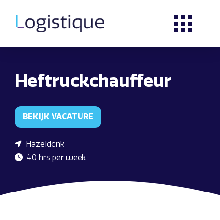
Heftruckchauffeur
BEKIJK VACATURE
Hazeldonk
40 hrs per week