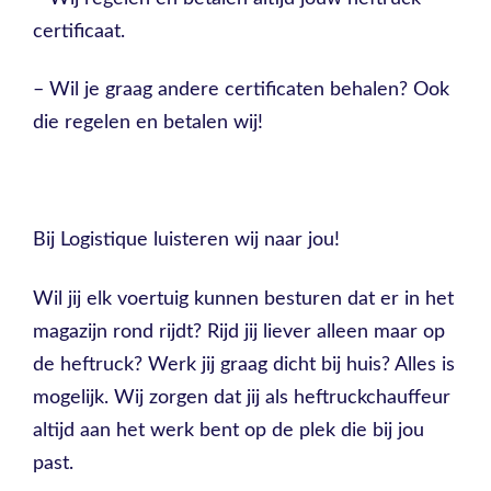
certificaat.
– Wil je graag andere certificaten behalen? Ook
die regelen en betalen wij!
Bij Logistique luisteren wij naar jou!
Wil jij elk voertuig kunnen besturen dat er in het
magazijn rond rijdt? Rijd jij liever alleen maar op
de heftruck? Werk jij graag dicht bij huis? Alles is
mogelijk. Wij zorgen dat jij als heftruckchauffeur
altijd aan het werk bent op de plek die bij jou
past.