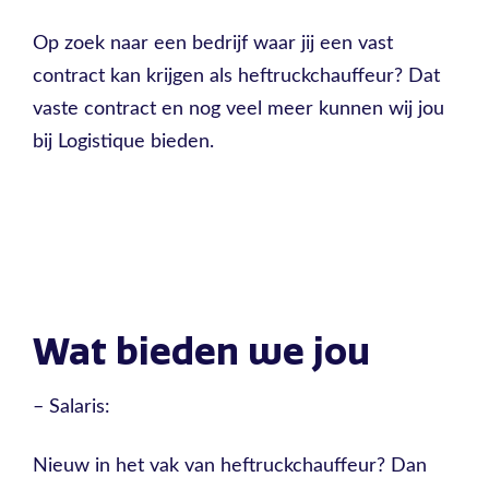
Op zoek naar een bedrijf waar jij een vast
contract kan krijgen als heftruckchauffeur? Dat
vaste contract en nog veel meer kunnen wij jou
bij Logistique bieden.
Wat bieden we jou
– Salaris:
Nieuw in het vak van heftruckchauffeur? Dan