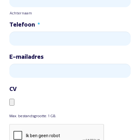
Achternaam
Telefoon
*
E-mailadres
CV
Max. bestandsgrootte: 1 GB.