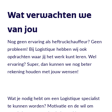
Wat verwachten we
van jou
Nog geen ervaring als heftruckchauffeur? Geen
probleem! Bij Logistique hebben wij ook
opdrachten waar jij het werk kunt leren. Wel
ervaring? Super, dan kunnen we nog beter
rekening houden met jouw wensen!
Wat je nodig hebt om een Logistique specialist
te kunnen worden? Motivatie en de wil om