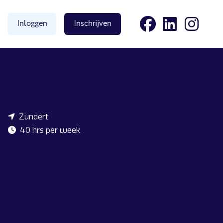
Inloggen
Inschrijven
Zundert
40 hrs per week