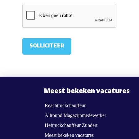
Meest bekeken vacatures
Reachtruckchauffeur
Allround Magazijnmedewerker
Heftruckchauffeur Zundert
Meest bekeken vacatures