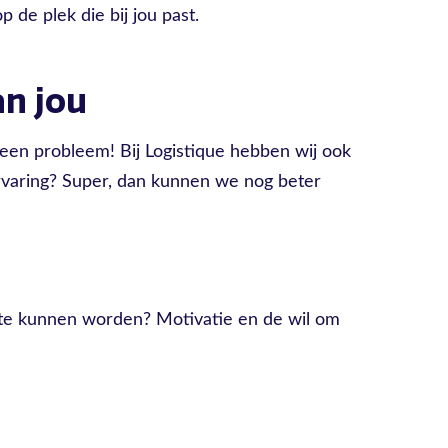
 de plek die bij jou past.
n jou
een probleem! Bij Logistique hebben wij ook
ervaring? Super, dan kunnen we nog beter
t te kunnen worden? Motivatie en de wil om