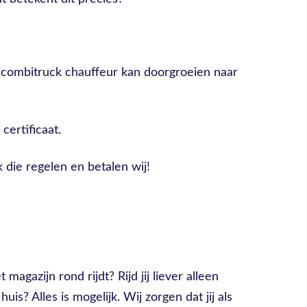
s combitruck chauffeur kan doorgroeien naar
certificaat.
 die regelen en betalen wij!
 magazijn rond rijdt? Rijd jij liever alleen
uis? Alles is mogelijk. Wij zorgen dat jij als