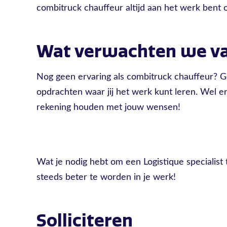
combitruck chauffeur altijd aan het werk bent op
Wat verwachten we va
Nog geen ervaring als combitruck chauffeur? G
opdrachten waar jij het werk kunt leren. Wel 
rekening houden met jouw wensen!
Wat je nodig hebt om een Logistique specialis
steeds beter te worden in je werk!
Solliciteren