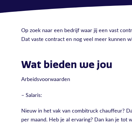
Op zoek naar een bedrijf waar jij een vast cont
Dat vaste contract en nog veel meer kunnen wij 
Wat bieden we jou
Arbeidsvoorwaarden
– Salaris:
Nieuw in het vak van combitruck chauffeur? Dan
per maand. Heb je al ervaring? Dan kan je tot w