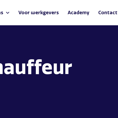
ns
Voor werkgevers
Academy
Contact
hauffeur