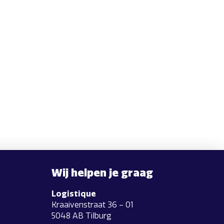
Wij helpen je graag
Logistique
Kraaivenstraat 36 – 01
5048 AB Tilburg