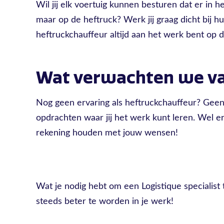
Wil jij elk voertuig kunnen besturen dat er in het
maar op de heftruck? Werk jij graag dicht bij huis
heftruckchauffeur altijd aan het werk bent op de
Wat verwachten we va
Nog geen ervaring als heftruckchauffeur? Geen
opdrachten waar jij het werk kunt leren. Wel 
rekening houden met jouw wensen!
Wat je nodig hebt om een Logistique specialis
steeds beter te worden in je werk!