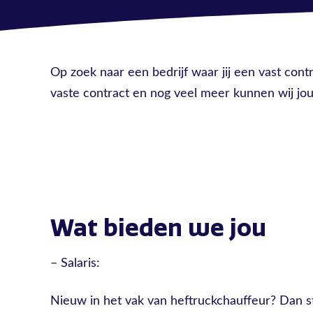
Op zoek naar een bedrijf waar jij een vast cont
vaste contract en nog veel meer kunnen wij jou 
Wat bieden we jou
– Salaris:
Nieuw in het vak van heftruckchauffeur? Dan sta