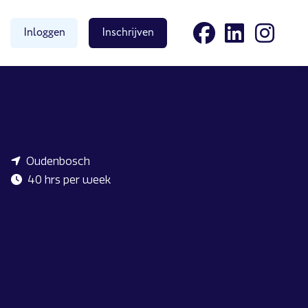
Inloggen
Inschrijven
Oudenbosch
40 hrs per week