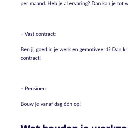
per maand. Heb je al ervaring? Dan kan je tot w
– Vast contract:
Ben jij goed in je werk en gemotiveerd? Dan kri
contract!
– Pensioen:
Bouw je vanaf dag één op!