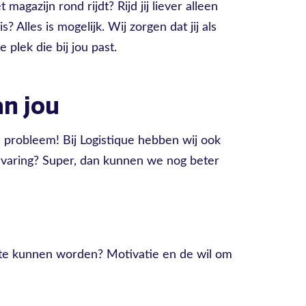
 magazijn rond rijdt? Rijd jij liever alleen
? Alles is mogelijk. Wij zorgen dat jij als
 plek die bij jou past.
n jou
 probleem! Bij Logistique hebben wij ook
ervaring? Super, dan kunnen we nog beter
t te kunnen worden? Motivatie en de wil om