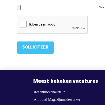
Max.
Meest bekeken vacatures
Reachtruckchauffeur
Allround Magazijnmedewerker