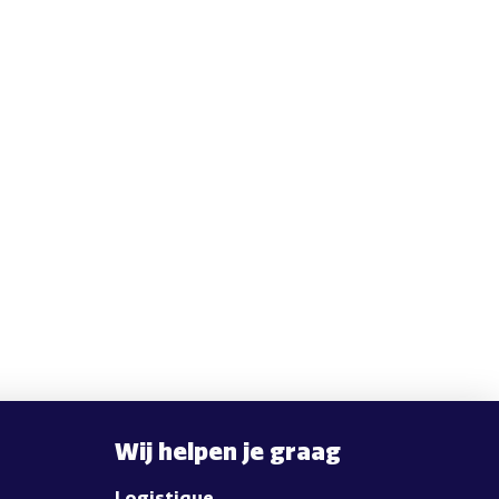
Wij helpen je graag
Logistique