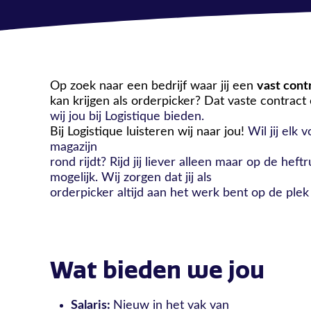
Op zoek naar een bedrijf waar jij een
vast cont
kan krijgen als orderpicker? Dat vaste contract
wij jou bij Logistique bieden.
Bij Logistique luisteren wij naar jou!
Wil jij elk
magazijn
rond rijdt? Rijd jij liever alleen maar op de heftr
mogelijk. Wij zorgen dat jij als
orderpicker altijd aan het werk bent op de plek d
Wat bieden we jou
Salaris:
Nieuw in het vak van