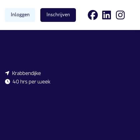
Inloggen
Inschrijven
Krabbendijke
40 hrs per week