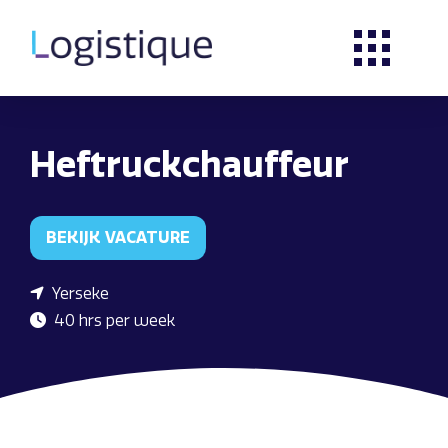
Heftruckchauffeur
BEKIJK VACATURE
Yerseke
40 hrs per week