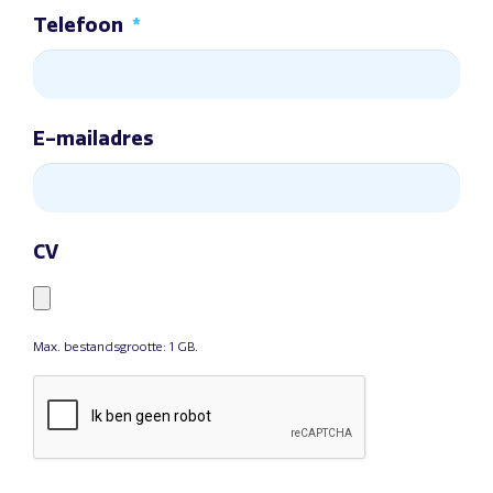
Telefoon
*
E-mailadres
CV
Max. bestandsgrootte: 1 GB.