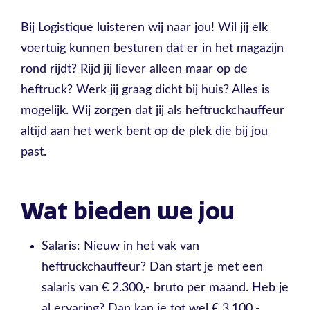
Bij Logistique luisteren wij naar jou! Wil jij elk
voertuig kunnen besturen dat er in het magazijn
rond rijdt? Rijd jij liever alleen maar op de
heftruck? Werk jij graag dicht bij huis? Alles is
mogelijk. Wij zorgen dat jij als heftruckchauffeur
altijd aan het werk bent op de plek die bij jou
past.
Wat bieden we jou
Salaris: Nieuw in het vak van
heftruckchauffeur? Dan start je met een
salaris van € 2.300,- bruto per maand. Heb je
al ervaring? Dan kan je tot wel € 3.100,-