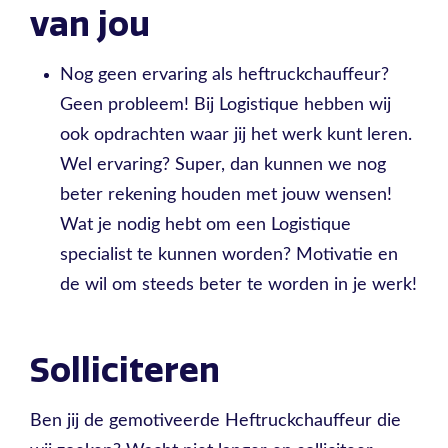
van jou
Nog geen ervaring als heftruckchauffeur?
Geen probleem! Bij Logistique hebben wij
ook opdrachten waar jij het werk kunt leren.
Wel ervaring? Super, dan kunnen we nog
beter rekening houden met jouw wensen!
Wat je nodig hebt om een Logistique
specialist te kunnen worden? Motivatie en
de wil om steeds beter te worden in je werk!
Solliciteren
Ben jij de gemotiveerde Heftruckchauffeur die