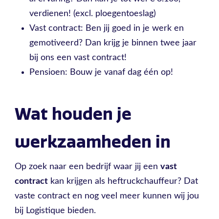
verdienen! (excl. ploegentoeslag)
Vast contract: Ben jij goed in je werk en
gemotiveerd? Dan krijg je binnen twee jaar
bij ons een vast contract!
Pensioen: Bouw je vanaf dag één op!
Wat houden je
werkzaamheden in
Op zoek naar een bedrijf waar jij een
vast
contract
kan krijgen als heftruckchauffeur? Dat
vaste contract en nog veel meer kunnen wij jou
bij Logistique bieden.