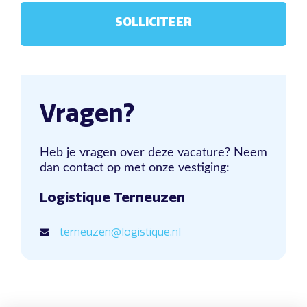
Vragen?
Heb je vragen over deze vacature? Neem
dan contact op met onze vestiging:
Logistique Terneuzen
terneuzen@logistique.nl