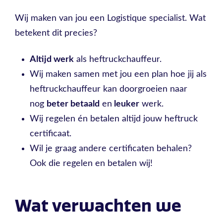
Wij maken van jou een Logistique specialist. Wat
betekent dit precies?
Altijd werk
als heftruckchauffeur.
Wij maken samen met jou een plan hoe jij als
heftruckchauffeur kan doorgroeien naar
nog
beter betaald
en
leuker
werk.
Wij regelen én betalen altijd jouw heftruck
certificaat.
Wil je graag andere certificaten behalen?
Ook die regelen en betalen wij!
Wat verwachten we