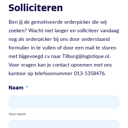
Solliciteren
Ben jij de gemotiveerde orderpicker die wij
zoeken? Wacht niet langer en solliciteer vandaag
nog als orderpicker bij ons door onderstaand
formulier in te vullen of door een mail te sturen
met bijgevoegd cv naar Tilburg@logistique.nl.
Voor vragen kan je contact opnemen met ons
kantoor op telefoonnummer 013-5358476.
Naam
*
Voornaam