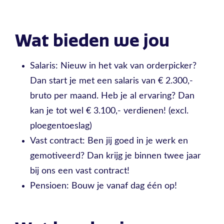
Wat bieden we jou
Salaris: Nieuw in het vak van orderpicker?
Dan start je met een salaris van € 2.300,-
bruto per maand. Heb je al ervaring? Dan
kan je tot wel € 3.100,- verdienen! (excl.
ploegentoeslag)
Vast contract: Ben jij goed in je werk en
gemotiveerd? Dan krijg je binnen twee jaar
bij ons een vast contract!
Pensioen: Bouw je vanaf dag één op!