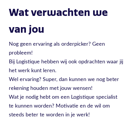
Wat verwachten we
van jou
Nog geen ervaring als orderpicker? Geen
probleem!
Bij Logistique hebben wij ook opdrachten waar jij
het werk kunt leren.
Wel ervaring? Super, dan kunnen we nog beter
rekening houden met jouw wensen!
Wat je nodig hebt om een Logistique specialist
te kunnen worden? Motivatie en de wil om
steeds beter te worden in je werk!