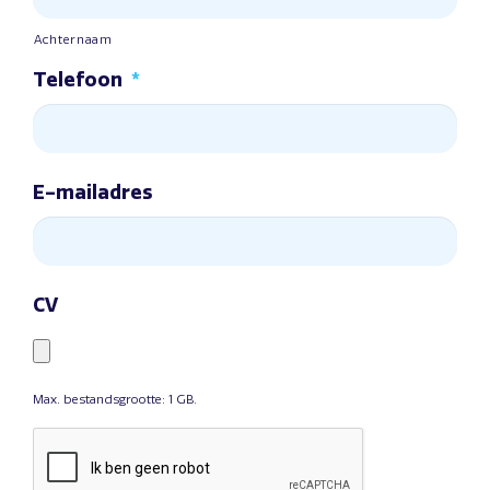
Achternaam
Telefoon
*
E-mailadres
CV
Max. bestandsgrootte: 1 GB.