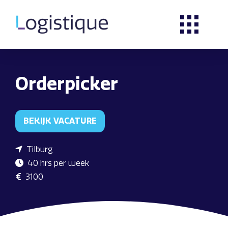
Orderpicker
BEKIJK VACATURE
Tilburg
40 hrs per week
3100