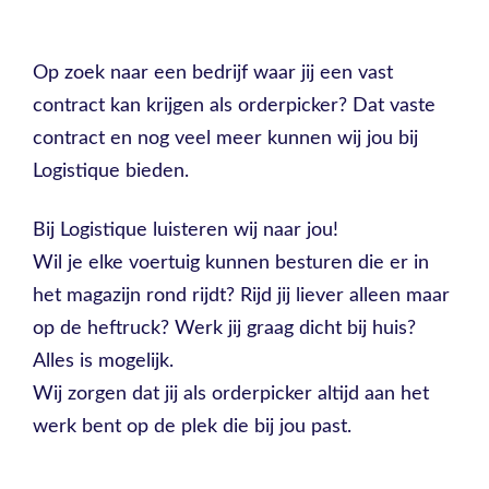
Op zoek naar een bedrijf waar jij een vast
contract kan krijgen als orderpicker? Dat vaste
contract en nog veel meer kunnen wij jou bij
Logistique bieden.
Bij Logistique luisteren wij naar jou!
Wil je elke voertuig kunnen besturen die er in
het magazijn rond rijdt? Rijd jij liever alleen maar
op de heftruck? Werk jij graag dicht bij huis?
Alles is mogelijk.
Wij zorgen dat jij als orderpicker altijd aan het
werk bent op de plek die bij jou past.