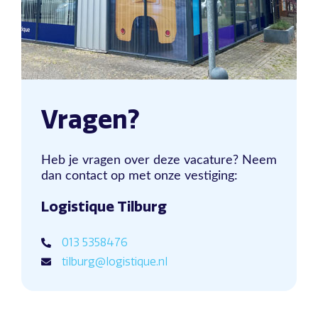
Vragen?
Heb je vragen over deze vacature? Neem
dan contact op met onze vestiging:
Logistique Tilburg
013 5358476
tilburg@logistique.nl