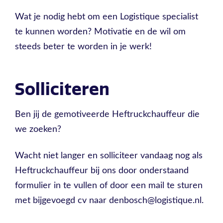
Wat je nodig hebt om een Logistique specialist
te kunnen worden? Motivatie en de wil om
steeds beter te worden in je werk!
Solliciteren
Ben jij de gemotiveerde Heftruckchauffeur die
we zoeken?
Wacht niet langer en solliciteer vandaag nog als
Heftruckchauffeur bij ons door onderstaand
formulier in te vullen of door een mail te sturen
met bijgevoegd cv naar denbosch@logistique.nl.