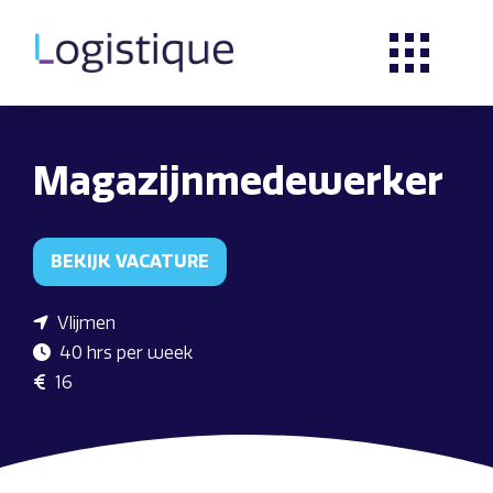
Magazijnmedewerker
BEKIJK VACATURE
Vlijmen
40 hrs per week
16