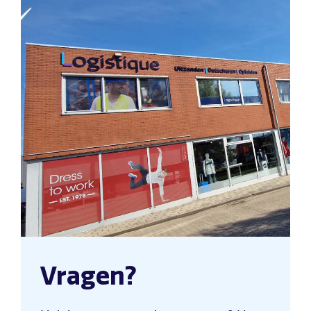
Vragen?