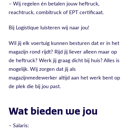
– Wij regelen én betalen jouw heftruck,
reachtruck, combitruck of EPT certificaat.
Bij Logistique luisteren wij naar jou!
Wil jij elk voertuig kunnen besturen dat er in het
magazijn rond rijdt? Rijd jij liever alleen maar op
de heftruck? Werk jij graag dicht bij huis? Alles is
mogelijk. Wij zorgen dat jij als
magazijnmedewerker altijd aan het werk bent op
de plek die bij jou past.
Wat bieden we jou
– Salaris: