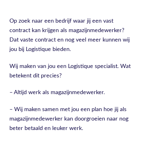
Op zoek naar een bedrijf waar jij een vast
contract kan krijgen als magazijnmedewerker?
Dat vaste contract en nog veel meer kunnen wij
jou bij Logistique bieden.
Wij maken van jou een Logistique specialist. Wat
betekent dit precies?
– Altijd werk als magazijnmedewerker.
– Wij maken samen met jou een plan hoe jij als
magazijnmedewerker kan doorgroeien naar nog
beter betaald en leuker werk.