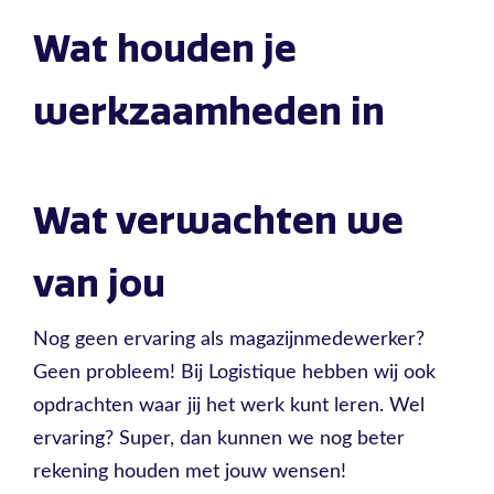
Wat houden je
werkzaamheden in
Wat verwachten we
van jou
Nog geen ervaring als magazijnmedewerker?
Geen probleem! Bij Logistique hebben wij ook
opdrachten waar jij het werk kunt leren. Wel
ervaring? Super, dan kunnen we nog beter
rekening houden met jouw wensen!