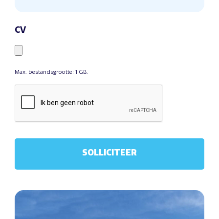
CV
Max. bestandsgrootte: 1 GB.