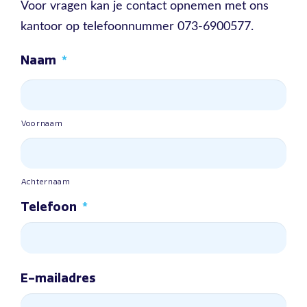
Voor vragen kan je contact opnemen met ons
kantoor op telefoonnummer 073-6900577.
Naam
*
Voornaam
Achternaam
Telefoon
*
E-mailadres