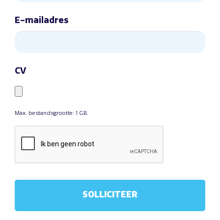
E-mailadres
CV
Max. bestandsgrootte: 1 GB.