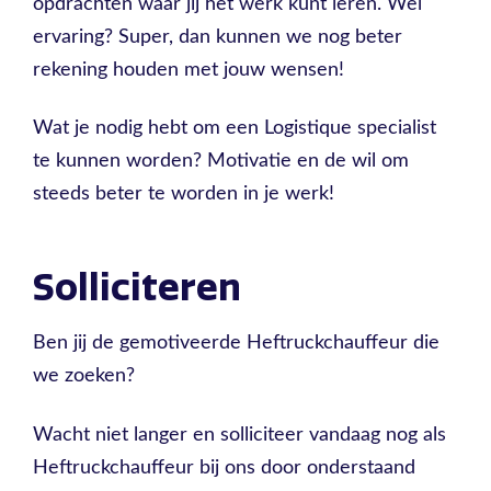
opdrachten waar jij het werk kunt leren. Wel
ervaring? Super, dan kunnen we nog beter
rekening houden met jouw wensen!
Wat je nodig hebt om een Logistique specialist
te kunnen worden? Motivatie en de wil om
steeds beter te worden in je werk!
Solliciteren
Ben jij de gemotiveerde Heftruckchauffeur die
we zoeken?
Wacht niet langer en solliciteer vandaag nog als
Heftruckchauffeur bij ons door onderstaand