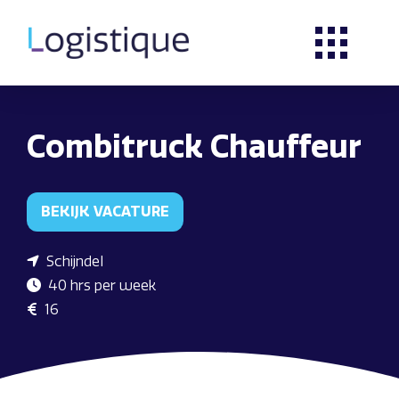
Combitruck Chauffeur
BEKIJK VACATURE
Schijndel
40 hrs per week
16