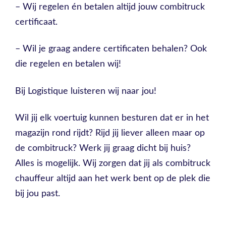
– Wij regelen én betalen altijd jouw combitruck
certificaat.
– Wil je graag andere certificaten behalen? Ook
die regelen en betalen wij!
Bij Logistique luisteren wij naar jou!
Wil jij elk voertuig kunnen besturen dat er in het
magazijn rond rijdt? Rijd jij liever alleen maar op
de combitruck? Werk jij graag dicht bij huis?
Alles is mogelijk. Wij zorgen dat jij als combitruck
chauffeur altijd aan het werk bent op de plek die
bij jou past.