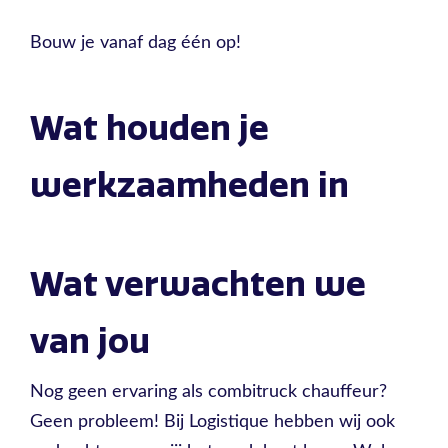
Bouw je vanaf dag één op!
Wat houden je
werkzaamheden in
Wat verwachten we
van jou
Nog geen ervaring als combitruck chauffeur?
Geen probleem! Bij Logistique hebben wij ook