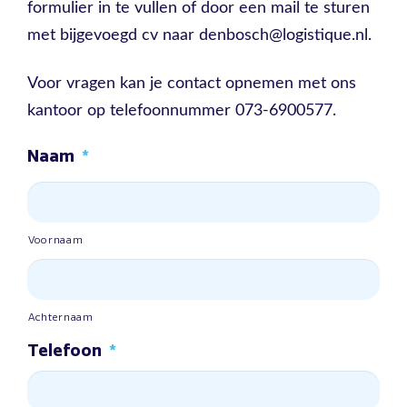
formulier in te vullen of door een mail te sturen
met bijgevoegd cv naar denbosch@logistique.nl.
Voor vragen kan je contact opnemen met ons
kantoor op telefoonnummer 073-6900577.
Naam
*
Voornaam
Achternaam
Telefoon
*