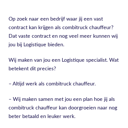
Op zoek naar een bedrijf waar jij een vast
contract kan krijgen als combitruck chauffeur?
Dat vaste contract en nog veel meer kunnen wij
jou bij Logistique bieden.
Wij maken van jou een Logistique specialist. Wat
betekent dit precies?
– Altijd werk als combitruck chauffeur.
– Wij maken samen met jou een plan hoe jij als
combitruck chauffeur kan doorgroeien naar nog
beter betaald en leuker werk.