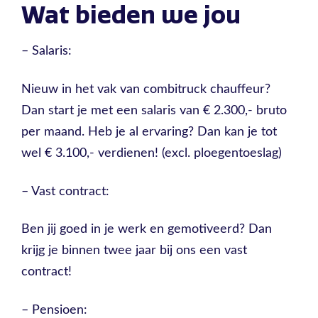
Wat bieden we jou
– Salaris:
Nieuw in het vak van combitruck chauffeur?
Dan start je met een salaris van € 2.300,- bruto
per maand. Heb je al ervaring? Dan kan je tot
wel € 3.100,- verdienen! (excl. ploegentoeslag)
– Vast contract:
Ben jij goed in je werk en gemotiveerd? Dan
krijg je binnen twee jaar bij ons een vast
contract!
– Pensioen: