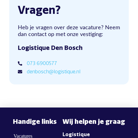
Vragen?
Heb je vragen over deze vacature? Neem
dan contact op met onze vestiging:
Logistique Den Bosch
073 6900577
denbosch@logistique.nl
Handige links
Wij helpen je graag
Logistique
Vacatures