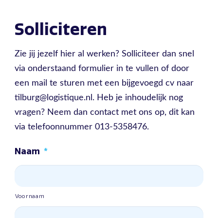
Solliciteren
Zie jij jezelf hier al werken? Solliciteer dan snel
via onderstaand formulier in te vullen of door
een mail te sturen met een bijgevoegd cv naar
tilburg@logistique.nl. Heb je inhoudelijk nog
vragen? Neem dan contact met ons op, dit kan
via telefoonnummer 013-5358476.
Naam
*
Voornaam