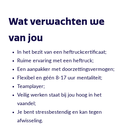
Wat verwachten we
van jou
In het bezit van een heftruckcertificaat;
Ruime ervaring met een heftruck;
Een aanpakker met doorzettingsvermogen;
Flexibel en géén 8-17 uur mentaliteit;
Teamplayer;
Veilig werken staat bij jou hoog in het
vaandel;
Je bent stressbestendig en kan tegen
afwisseling.