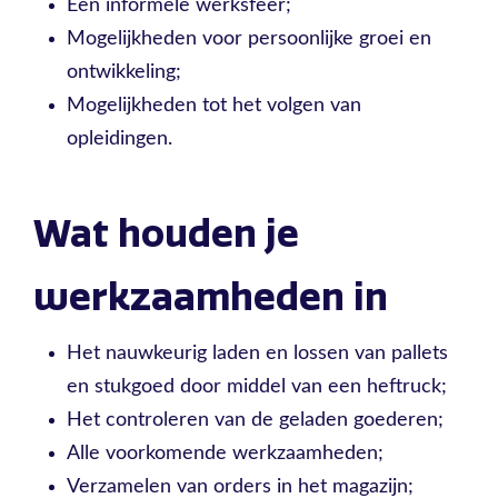
Een informele werksfeer;
Mogelijkheden voor persoonlijke groei en
ontwikkeling;
Mogelijkheden tot het volgen van
opleidingen.
Wat houden je
werkzaamheden in
Het nauwkeurig laden en lossen van pallets
en stukgoed door middel van een heftruck;
Het controleren van de geladen goederen;
Alle voorkomende werkzaamheden;
Verzamelen van orders in het magazijn;