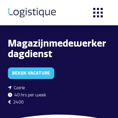
Magazijnmedewerker
dagdienst
BEKIJK VACATURE
Goirle
40 hrs per week
2400