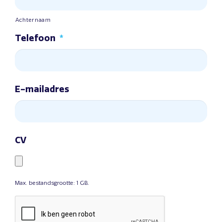
Achternaam
Telefoon
*
E-mailadres
CV
Max. bestandsgrootte: 1 GB.