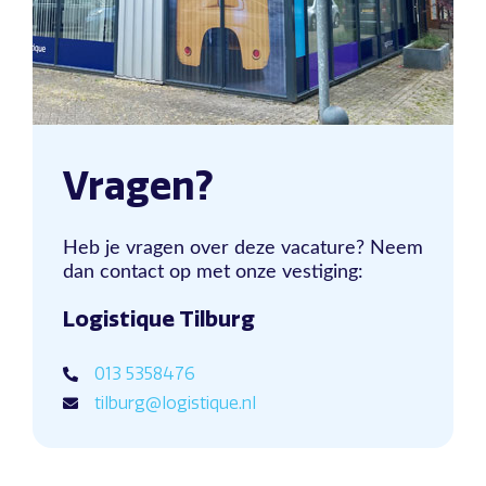
Vragen?
Heb je vragen over deze vacature? Neem
dan contact op met onze vestiging:
Logistique Tilburg
013 5358476
tilburg@logistique.nl