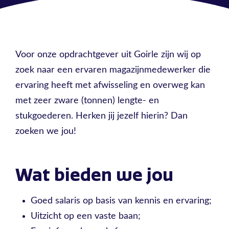
Voor onze opdrachtgever uit Goirle zijn wij op
zoek naar een ervaren magazijnmedewerker die
ervaring heeft met afwisseling en overweg kan
met zeer zware (tonnen) lengte- en
stukgoederen. Herken jij jezelf hierin? Dan
zoeken we jou!
Wat bieden we jou
Goed salaris op basis van kennis en ervaring;
Uitzicht op een vaste baan;