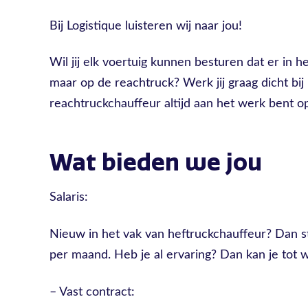
Bij Logistique luisteren wij naar jou!
Wil jij elk voertuig kunnen besturen dat er in het
maar op de reachtruck? Werk jij graag dicht bij hu
reachtruckchauffeur altijd aan het werk bent op 
Wat bieden we jou
Salaris:
Nieuw in het vak van heftruckchauffeur? Dan sta
per maand. Heb je al ervaring? Dan kan je tot w
– Vast contract: