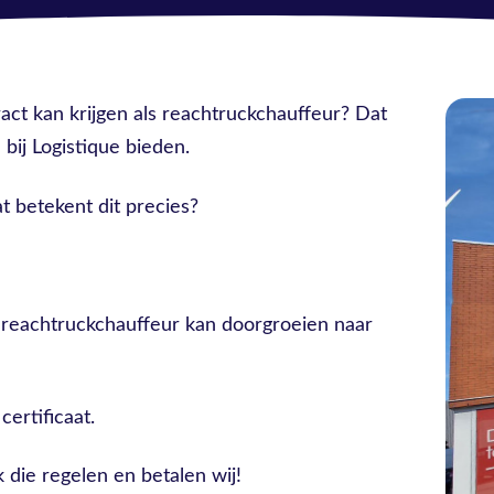
ract kan krijgen als reachtruckchauffeur? Dat
bij Logistique bieden.
t betekent dit precies?
s reachtruckchauffeur kan doorgroeien naar
certificaat.
 die regelen en betalen wij!