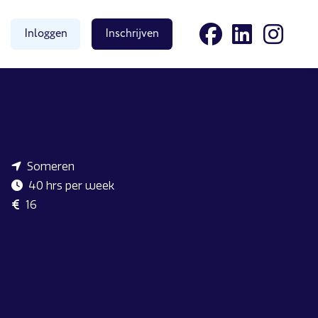
Inloggen
Inschrijven
Someren
40 hrs per week
16