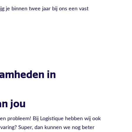
jg je binnen twee jaar bij ons een vast
aamheden in
n jou
en probleem! Bij Logistique hebben wij ook
ervaring? Super, dan kunnen we nog beter