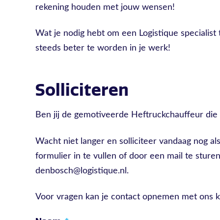
rekening houden met jouw wensen!
Wat je nodig hebt om een Logistique specialis
steeds beter te worden in je werk!
Solliciteren
Ben jij de gemotiveerde Heftruckchauffeur di
Wacht niet langer en solliciteer vandaag nog a
formulier in te vullen of door een mail te stur
denbosch@logistique.nl.
Voor vragen kan je contact opnemen met ons 