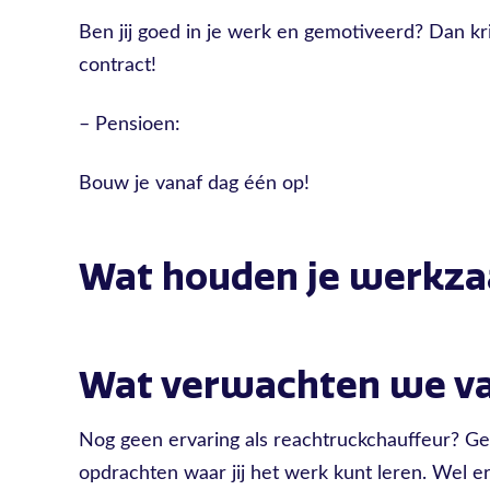
Ben jij goed in je werk en gemotiveerd? Dan kri
contract!
– Pensioen:
Bouw je vanaf dag één op!
Wat houden je werkz
Wat verwachten we va
Nog geen ervaring als reachtruckchauffeur? Ge
opdrachten waar jij het werk kunt leren. Wel 