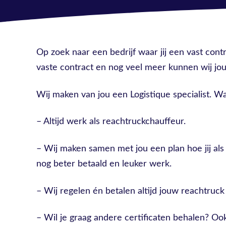
Op zoek naar een bedrijf waar jij een vast cont
vaste contract en nog veel meer kunnen wij jou 
Wij maken van jou een Logistique specialist. Wa
– Altijd werk als reachtruckchauffeur.
– Wij maken samen met jou een plan hoe jij al
nog beter betaald en leuker werk.
– Wij regelen én betalen altijd jouw reachtruck 
– Wil je graag andere certificaten behalen? Ook