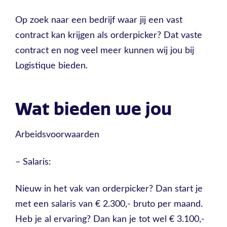
Op zoek naar een bedrijf waar jij een vast
contract kan krijgen als orderpicker? Dat vaste
contract en nog veel meer kunnen wij jou bij
Logistique bieden.
Wat bieden we jou
Arbeidsvoorwaarden
– Salaris:
Nieuw in het vak van orderpicker? Dan start je
met een salaris van € 2.300,- bruto per maand.
Heb je al ervaring? Dan kan je tot wel € 3.100,-