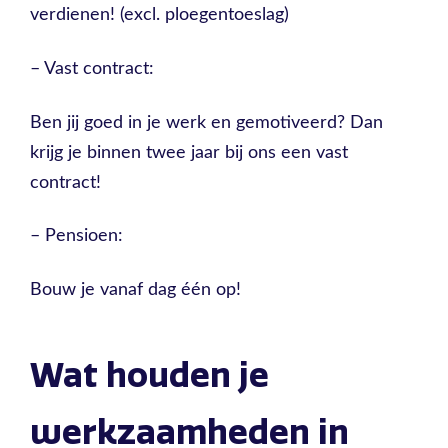
verdienen! (excl. ploegentoeslag)
– Vast contract:
Ben jij goed in je werk en gemotiveerd? Dan
krijg je binnen twee jaar bij ons een vast
contract!
– Pensioen:
Bouw je vanaf dag één op!
Wat houden je
werkzaamheden in