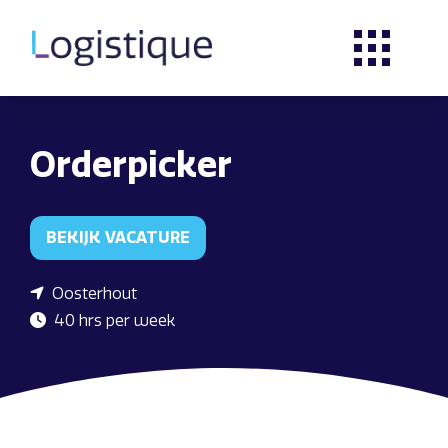
Orderpicker
BEKIJK VACATURE
Oosterhout
40 hrs per week