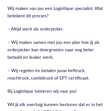
Wij maken van jou een Logistique specialist. Wat
betekent dit precies?
– Altijd werk als orderpicker.
– Wij maken samen met jou een plan hoe jij als
orderpicker kan doorgroeien naar nog beter
betaald en leuker werk.
– Wij regelen én betalen jouw heftruck,
reachtruck, combitruck of EPT certificaat.
Bij Logistique luisteren wij naar jou!
Wil jij elk voertuig kunnen besturen dat er in het