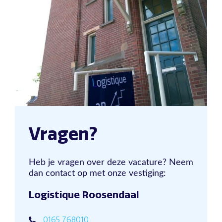
Vragen?
Heb je vragen over deze vacature? Neem
dan contact op met onze vestiging:
Logistique Roosendaal
0165 768010