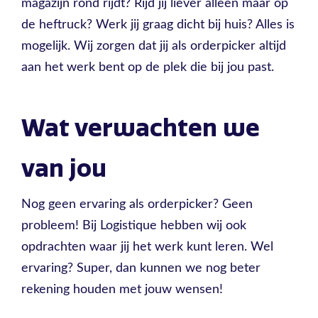
magazijn rond rijdt? Rijd jij liever alleen maar op
de heftruck? Werk jij graag dicht bij huis? Alles is
mogelijk. Wij zorgen dat jij als orderpicker altijd
aan het werk bent op de plek die bij jou past.
Wat verwachten we
van jou
Nog geen ervaring als orderpicker? Geen
probleem! Bij Logistique hebben wij ook
opdrachten waar jij het werk kunt leren. Wel
ervaring? Super, dan kunnen we nog beter
rekening houden met jouw wensen!