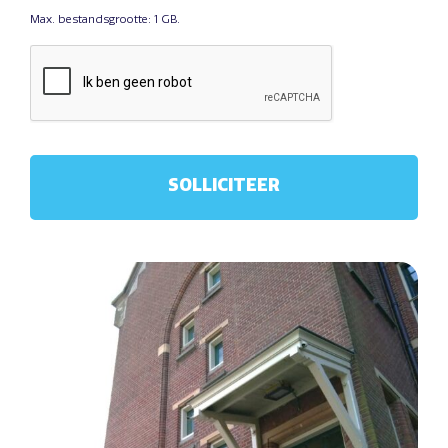
Max. bestandsgrootte: 1 GB.