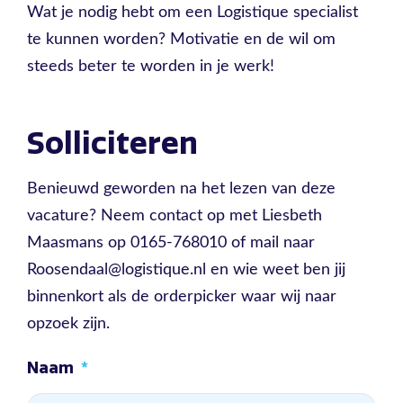
Wat je nodig hebt om een Logistique specialist
te kunnen worden? Motivatie en de wil om
steeds beter te worden in je werk!
Solliciteren
Benieuwd geworden na het lezen van deze
vacature? Neem contact op met Liesbeth
Maasmans op 0165-768010 of mail naar
Roosendaal@logistique.nl en wie weet ben jij
binnenkort als de orderpicker waar wij naar
opzoek zijn.
Naam
*