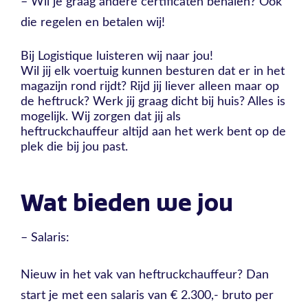
– Wil je graag andere certificaten behalen? Ook
die regelen en betalen wij!
Bij Logistique luisteren wij naar jou!
Wil jij elk voertuig kunnen besturen dat er in het
magazijn rond rijdt? Rijd jij liever alleen maar op
de heftruck? Werk jij graag dicht bij huis? Alles is
mogelijk. Wij zorgen dat jij als
heftruckchauffeur altijd aan het werk bent op de
plek die bij jou past.
Wat bieden we jou
– Salaris:
Nieuw in het vak van heftruckchauffeur? Dan
start je met een salaris van € 2.300,- bruto per