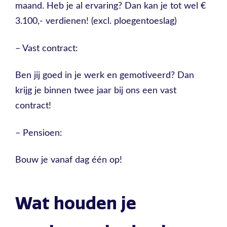
maand. Heb je al ervaring? Dan kan je tot wel €
3.100,- verdienen! (excl. ploegentoeslag)
– Vast contract:
Ben jij goed in je werk en gemotiveerd? Dan
krijg je binnen twee jaar bij ons een vast
contract!
– Pensioen:
Bouw je vanaf dag één op!
Wat houden je