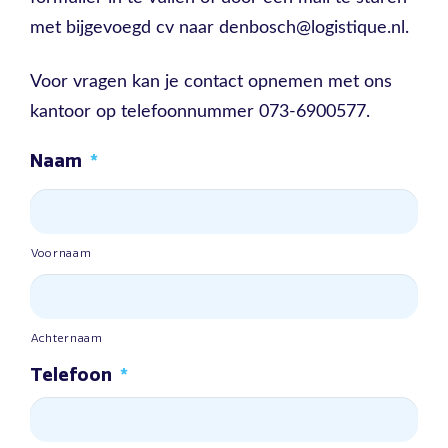
met bijgevoegd cv naar denbosch@logistique.nl.
Voor vragen kan je contact opnemen met ons
kantoor op telefoonnummer 073-6900577.
Naam
*
Voornaam
Achternaam
Telefoon
*