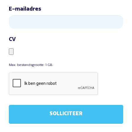
E-mailadres
CV
Max. bestandsgrootte: 1 GB.