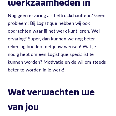
werkzaamheden in
Nog geen ervaring als heftruckchauffeur? Geen
probleem! Bij Logistique hebben wij ook
opdrachten waar jij het werk kunt leren. Wel
ervaring? Super, dan kunnen we nog beter
rekening houden met jouw wensen! Wat je
nodig hebt om een Logistique specialist te
kunnen worden? Motivatie en de wil om steeds
beter te worden in je werk!
Wat verwachten we
van jou