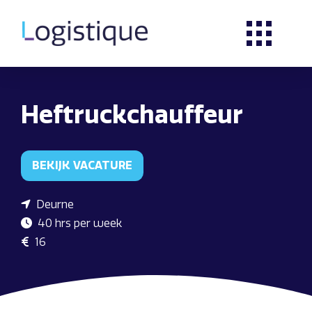
Heftruckchauffeur
BEKIJK VACATURE
Deurne
40 hrs per week
16