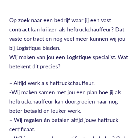
Op zoek naar een bedrijf waar jij een vast
contract kan krijgen als heftruckchauffeur? Dat
vaste contract en nog veel meer kunnen wij jou
bij Logistique bieden.
Wij maken van jou een Logistique specialist. Wat
betekent dit precies?
– Altijd werk als heftruckchauffeur.
-Wij maken samen met jou een plan hoe jij als
heftruckchauffeur kan doorgroeien naar nog
beter betaald en leuker werk.
– Wij regelen én betalen altijd jouw heftruck
certificaat.