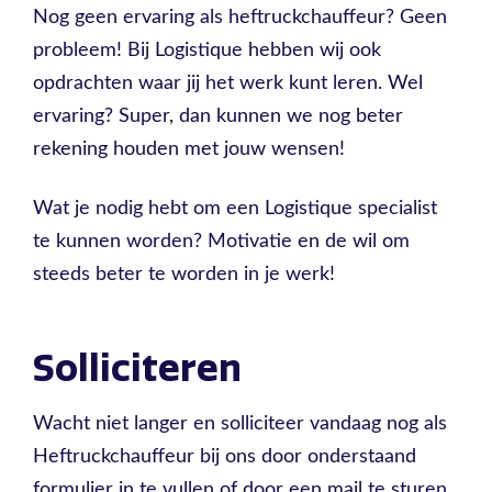
Nog geen ervaring als heftruckchauffeur? Geen
probleem! Bij Logistique hebben wij ook
opdrachten waar jij het werk kunt leren. Wel
ervaring? Super, dan kunnen we nog beter
rekening houden met jouw wensen!
Wat je nodig hebt om een Logistique specialist
te kunnen worden? Motivatie en de wil om
steeds beter te worden in je werk!
Solliciteren
Wacht niet langer en solliciteer vandaag nog als
Heftruckchauffeur bij ons door onderstaand
formulier in te vullen of door een mail te sturen