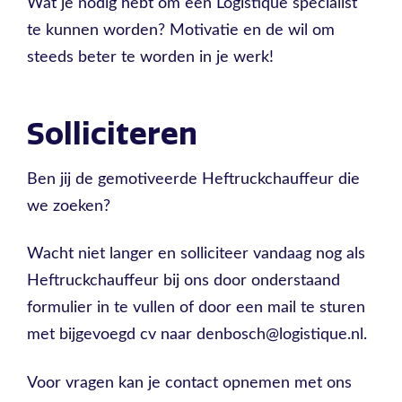
Wat je nodig hebt om een Logistique specialist
te kunnen worden? Motivatie en de wil om
steeds beter te worden in je werk!
Solliciteren
Ben jij de gemotiveerde Heftruckchauffeur die
we zoeken?
Wacht niet langer en solliciteer vandaag nog als
Heftruckchauffeur bij ons door onderstaand
formulier in te vullen of door een mail te sturen
met bijgevoegd cv naar denbosch@logistique.nl.
Voor vragen kan je contact opnemen met ons