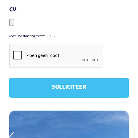
CV
Max. bestandsgrootte: 1 GB.