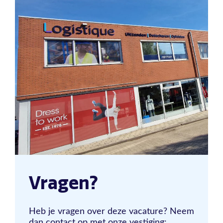
Vragen?
Heb je vragen over deze vacature? Neem
dan contact op met onze vestiging: