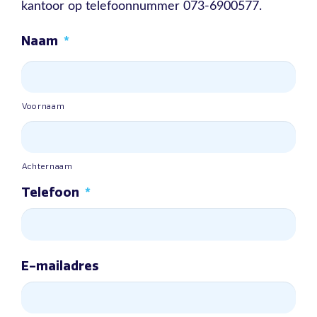
kantoor op telefoonnummer 073-6900577.
Naam
*
Voornaam
Achternaam
Telefoon
*
E-mailadres