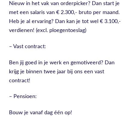
Nieuw in het vak van orderpicker? Dan start je
met een salaris van € 2.300,- bruto per maand.
Heb je al ervaring? Dan kan je tot wel € 3.100,-
verdienen! (excl. ploegentoeslag)
– Vast contract:
Ben jij goed in je werk en gemotiveerd? Dan
krijg je binnen twee jaar bij ons een vast
contract!
– Pensioen:
Bouw je vanaf dag één op!