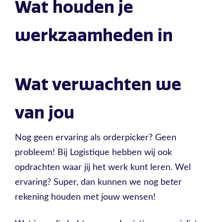
Wat houden je
werkzaamheden in
Wat verwachten we
van jou
Nog geen ervaring als orderpicker? Geen
probleem! Bij Logistique hebben wij ook
opdrachten waar jij het werk kunt leren. Wel
ervaring? Super, dan kunnen we nog beter
rekening houden met jouw wensen!