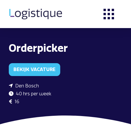
Orderpicker
BEKIJK VACATURE
Den Bosch
40 hrs per week
16