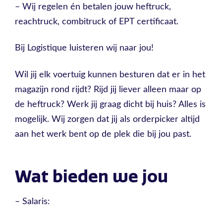
– Wij regelen én betalen jouw heftruck,
reachtruck, combitruck of EPT certificaat.
Bij Logistique luisteren wij naar jou!
Wil jij elk voertuig kunnen besturen dat er in het
magazijn rond rijdt? Rijd jij liever alleen maar op
de heftruck? Werk jij graag dicht bij huis? Alles is
mogelijk. Wij zorgen dat jij als orderpicker altijd
aan het werk bent op de plek die bij jou past.
Wat bieden we jou
– Salaris: