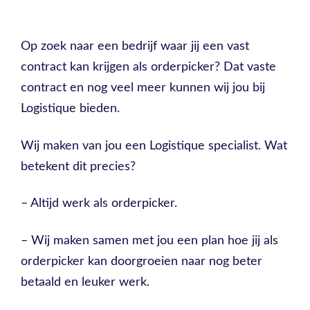
Op zoek naar een bedrijf waar jij een vast
contract kan krijgen als orderpicker? Dat vaste
contract en nog veel meer kunnen wij jou bij
Logistique bieden.
Wij maken van jou een Logistique specialist. Wat
betekent dit precies?
– Altijd werk als orderpicker.
– Wij maken samen met jou een plan hoe jij als
orderpicker kan doorgroeien naar nog beter
betaald en leuker werk.