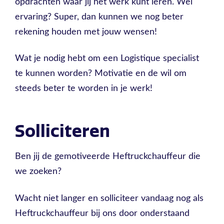
opdrachten waar jij het werk kunt leren. Wel
ervaring? Super, dan kunnen we nog beter
rekening houden met jouw wensen!
Wat je nodig hebt om een Logistique specialist
te kunnen worden? Motivatie en de wil om
steeds beter te worden in je werk!
Solliciteren
Ben jij de gemotiveerde Heftruckchauffeur die
we zoeken?
Wacht niet langer en solliciteer vandaag nog als
Heftruckchauffeur bij ons door onderstaand