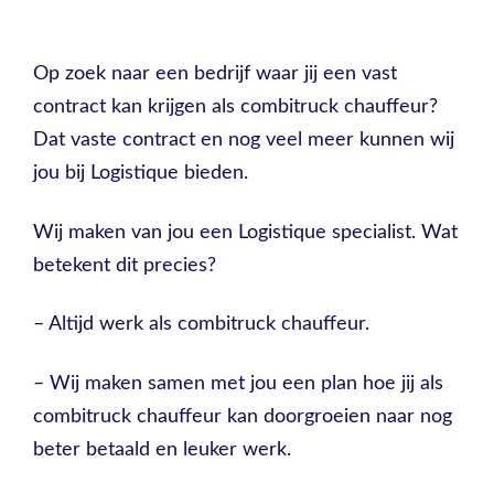
Op zoek naar een bedrijf waar jij een vast
contract kan krijgen als combitruck chauffeur?
Dat vaste contract en nog veel meer kunnen wij
jou bij Logistique bieden.
Wij maken van jou een Logistique specialist. Wat
betekent dit precies?
– Altijd werk als combitruck chauffeur.
– Wij maken samen met jou een plan hoe jij als
combitruck chauffeur kan doorgroeien naar nog
beter betaald en leuker werk.