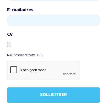
E-mailadres
CV
Max. bestandsgrootte: 1 GB.