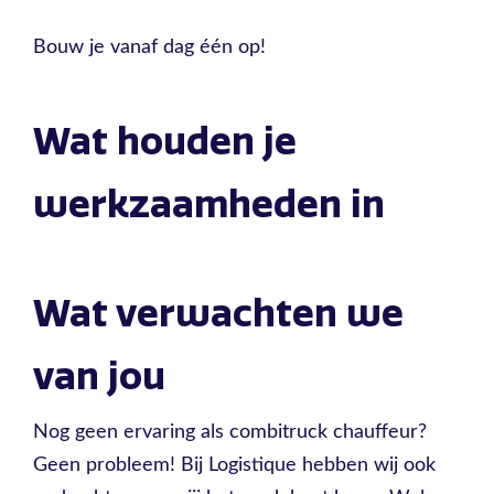
Bouw je vanaf dag één op!
Wat houden je
werkzaamheden in
Wat verwachten we
van jou
Nog geen ervaring als combitruck chauffeur?
Geen probleem! Bij Logistique hebben wij ook