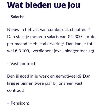
Wat bieden we jou
– Salaris:
Nieuw in het vak van combitruck chauffeur?
Dan start je met een salaris van € 2.300,- bruto
per maand. Heb je al ervaring? Dan kan je tot
wel € 3.100,- verdienen! (excl. ploegentoeslag)
– Vast contract:
Ben jij goed in je werk en gemotiveerd? Dan
krijg je binnen twee jaar bij ons een vast
contract!
– Pensioen: