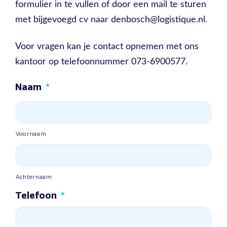
formulier in te vullen of door een mail te sturen
met bijgevoegd cv naar denbosch@logistique.nl.
Voor vragen kan je contact opnemen met ons
kantoor op telefoonnummer 073-6900577.
Naam
*
Voornaam
Achternaam
Telefoon
*