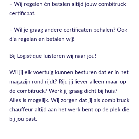
– Wij regelen én betalen altijd jouw combitruck
certificaat.
– Wil je graag andere certificaten behalen? Ook
die regelen en betalen wij!
Bij Logistique luisteren wij naar jou!
Wil jij elk voertuig kunnen besturen dat er in het
magazijn rond rijdt? Rijd jij liever alleen maar op
de combitruck? Werk jij graag dicht bij huis?
Alles is mogelijk. Wij zorgen dat jij als combitruck
chauffeur altijd aan het werk bent op de plek die
bij jou past.