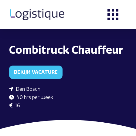
Combitruck Chauffeur
BEKIJK VACATURE
Den Bosch
40 hrs per week
16