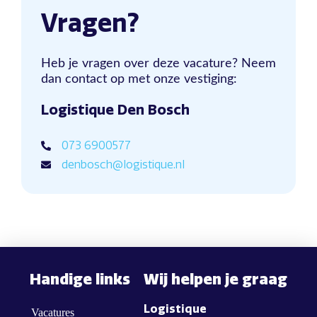
Vragen?
Heb je vragen over deze vacature? Neem
dan contact op met onze vestiging:
Logistique Den Bosch
073 6900577
denbosch@logistique.nl
Handige links
Wij helpen je graag
Logistique
Vacatures