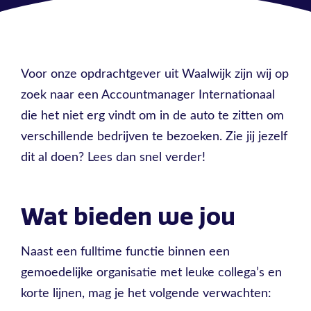
Voor onze opdrachtgever uit Waalwijk zijn wij op
zoek naar een Accountmanager Internationaal
die het niet erg vindt om in de auto te zitten om
verschillende bedrijven te bezoeken. Zie jij jezelf
dit al doen? Lees dan snel verder!
Wat bieden we jou
Naast een fulltime functie binnen een
gemoedelijke organisatie met leuke collega’s en
korte lijnen, mag je het volgende verwachten: