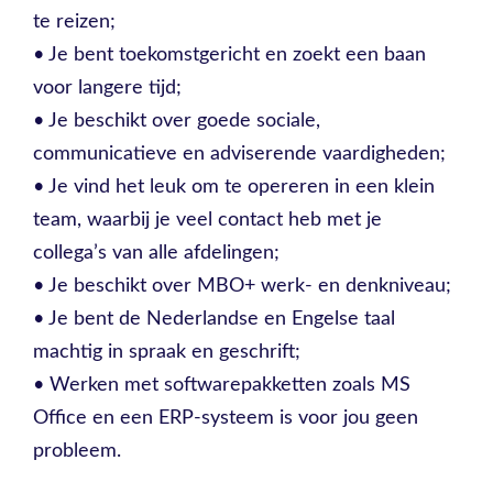
te reizen;
• Je bent toekomstgericht en zoekt een baan
voor langere tijd;
• Je beschikt over goede sociale,
communicatieve en adviserende vaardigheden;
• Je vind het leuk om te opereren in een klein
team, waarbij je veel contact heb met je
collega’s van alle afdelingen;
• Je beschikt over MBO+ werk- en denkniveau;
• Je bent de Nederlandse en Engelse taal
machtig in spraak en geschrift;
• Werken met softwarepakketten zoals MS
Office en een ERP-systeem is voor jou geen
probleem.