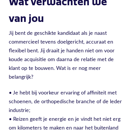
Wat verwachten we
van jou
Jij bent de geschikte kandidaat als je naast
commercieel tevens doelgericht, accuraat en
flexibel bent. Jij draait je handen niet om voor
koude acquisitie om daarna de relatie met de
klant op te bouwen. Wat is er nog meer
belangrijk?
• Je hebt bij voorkeur ervaring of affiniteit met
schoenen, de orthopedische branche of de leder
industrie;
• Reizen geeft je energie en je vindt het niet erg
om kilometers te maken en naar het buitenland