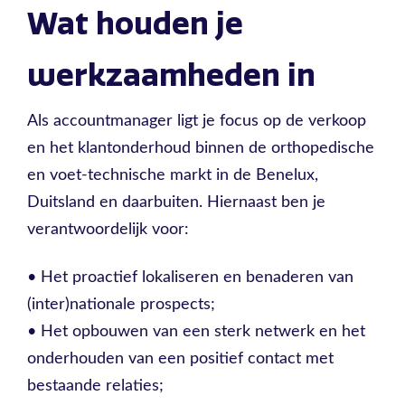
Wat houden je
werkzaamheden in
Als accountmanager ligt je focus op de verkoop
en het klantonderhoud binnen de orthopedische
en voet-technische markt in de Benelux,
Duitsland en daarbuiten. Hiernaast ben je
verantwoordelijk voor:
• Het proactief lokaliseren en benaderen van
(inter)nationale prospects;
• Het opbouwen van een sterk netwerk en het
onderhouden van een positief contact met
bestaande relaties;