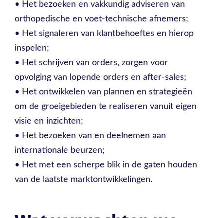
• Het bezoeken en vakkundig adviseren van
orthopedische en voet-technische afnemers;
• Het signaleren van klantbehoeftes en hierop
inspelen;
• Het schrijven van orders, zorgen voor
opvolging van lopende orders en after-sales;
• Het ontwikkelen van plannen en strategieën
om de groeigebieden te realiseren vanuit eigen
visie en inzichten;
• Het bezoeken van en deelnemen aan
internationale beurzen;
• Het met een scherpe blik in de gaten houden
van de laatste marktontwikkelingen.