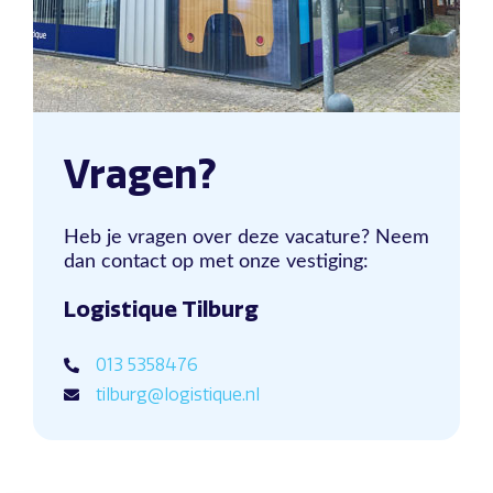
Vragen?
Heb je vragen over deze vacature? Neem
dan contact op met onze vestiging:
Logistique Tilburg
013 5358476
tilburg@logistique.nl