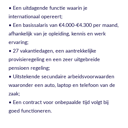
• Een uitdagende functie waarin je
internationaal opereert;
• Een basissalaris van €4.000-€4.300 per maand,
afhankelijk van je opleiding, kennis en werk
ervaring;
• 27 vakantiedagen, een aantrekkelijke
provisieregeling en een zeer uitgebreide
pensioen regeling;
• Uitstekende secundaire arbeidsvoorwaarden
waaronder een auto, laptop en telefoon van de
zaak;
• Een contract voor onbepaalde tijd volgt bij
goed functioneren.