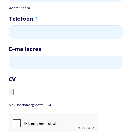
Achternaam
Telefoon
*
E-mailadres
CV
Max. bestandsgrootte: 1 GB.