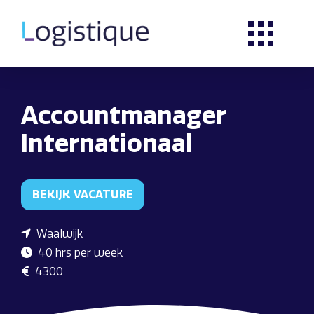
Accountmanager
Internationaal
BEKIJK VACATURE
Waalwijk
40 hrs per week
4300