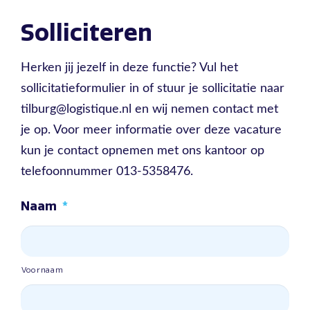
Solliciteren
Herken jij jezelf in deze functie? Vul het
sollicitatieformulier in of stuur je sollicitatie naar
tilburg@logistique.nl en wij nemen contact met
je op. Voor meer informatie over deze vacature
kun je contact opnemen met ons kantoor op
telefoonnummer 013-5358476.
Naam
*
Voornaam