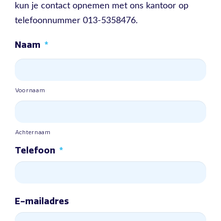
kun je contact opnemen met ons kantoor op
telefoonnummer 013-5358476.
Naam
*
Voornaam
Achternaam
Telefoon
*
E-mailadres