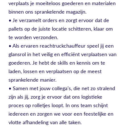
verplaats je moeiteloos goederen en materialen
binnen ons sprankelende magazijn.
• Je verzamelt orders en zorgt ervoor dat de
pallets op de juiste locatie schitteren, klaar om
te worden verzonden.
• Als ervaren reachtruckchauffeur speel jij een
glansrol in het veilig en efficiënt verplaatsen van
goederen. Je hebt de skills en kennis om te
laden, lossen en verplaatsen op de meest
sprankelende manier.
• Samen met jouw collega’s, die net zo stralend
zijn als jij, zorg je ervoor dat ons logistieke
proces op rolletjes loopt. In ons team schijnt
iedereen en zorgen we voor een feestelijke en
vlotte afhandeling van alle taken.