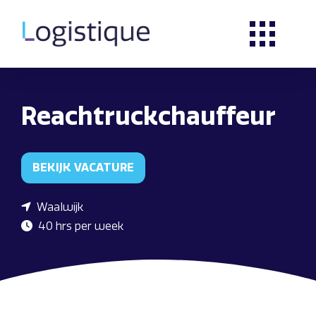
Reachtruckchauffeur
BEKIJK VACATURE
Waalwijk
40 hrs per week