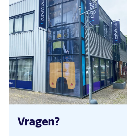
Vragen?