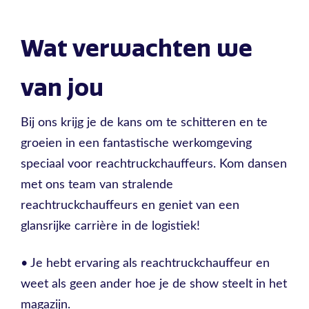
Wat verwachten we
van jou
Bij ons krijg je de kans om te schitteren en te
groeien in een fantastische werkomgeving
speciaal voor reachtruckchauffeurs. Kom dansen
met ons team van stralende
reachtruckchauffeurs en geniet van een
glansrijke carrière in de logistiek!
• Je hebt ervaring als reachtruckchauffeur en
weet als geen ander hoe je de show steelt in het
magazijn.