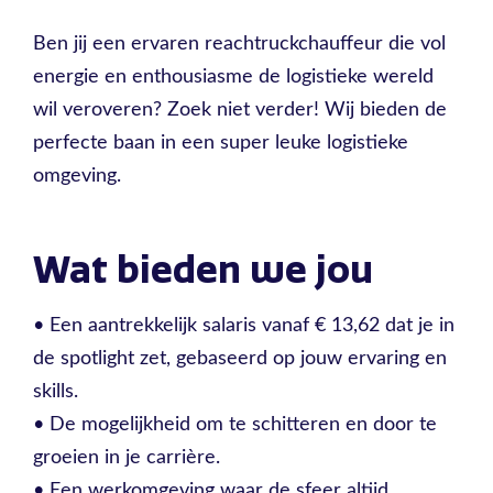
Ben jij een ervaren reachtruckchauffeur die vol
energie en enthousiasme de logistieke wereld
wil veroveren? Zoek niet verder! Wij bieden de
perfecte baan in een super leuke logistieke
omgeving.
Wat bieden we jou
• Een aantrekkelijk salaris vanaf € 13,62 dat je in
de spotlight zet, gebaseerd op jouw ervaring en
skills.
• De mogelijkheid om te schitteren en door te
groeien in je carrière.
• Een werkomgeving waar de sfeer altijd