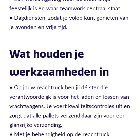
feestelijk is en waar teamwork centraal staat.
• Dagdiensten, zodat je volop kunt genieten van
je avonden en vrije tijd.
Wat houden je
werkzaamheden in
• Op jouw reachtruck ben jij dé ster die
verantwoordelijk is voor het laden en lossen van
vrachtwagens. Je voert kwaliteitscontroles uit en
zorgt dat alle pallets verzendklaar zijn voor een
glansrijke verzending.
• Met je behendigheid op de reachtruck