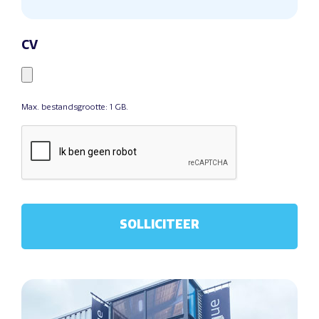
CV
Max. bestandsgrootte: 1 GB.