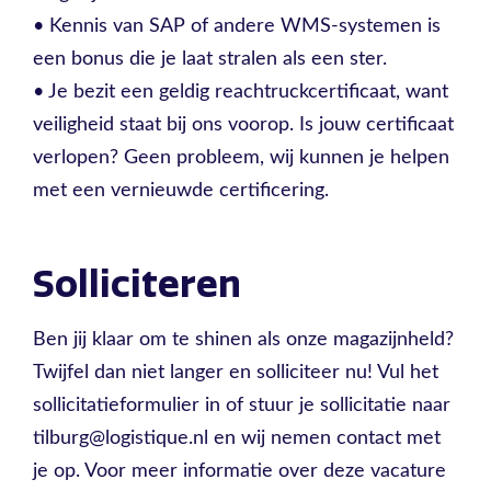
• Kennis van SAP of andere WMS-systemen is
een bonus die je laat stralen als een ster.
• Je bezit een geldig reachtruckcertificaat, want
veiligheid staat bij ons voorop. Is jouw certificaat
verlopen? Geen probleem, wij kunnen je helpen
met een vernieuwde certificering.
Solliciteren
Ben jij klaar om te shinen als onze magazijnheld?
Twijfel dan niet langer en solliciteer nu! Vul het
sollicitatieformulier in of stuur je sollicitatie naar
tilburg@logistique.nl en wij nemen contact met
je op. Voor meer informatie over deze vacature