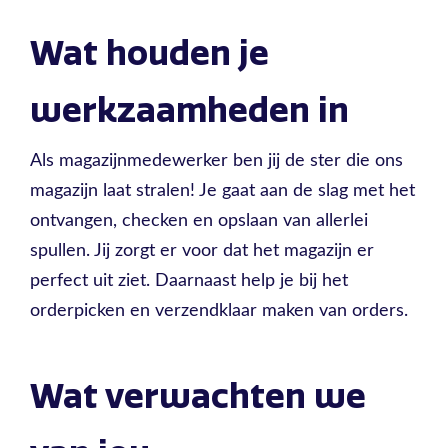
Wat houden je
werkzaamheden in
Als magazijnmedewerker ben jij de ster die ons
magazijn laat stralen! Je gaat aan de slag met het
ontvangen, checken en opslaan van allerlei
spullen. Jij zorgt er voor dat het magazijn er
perfect uit ziet. Daarnaast help je bij het
orderpicken en verzendklaar maken van orders.
Wat verwachten we