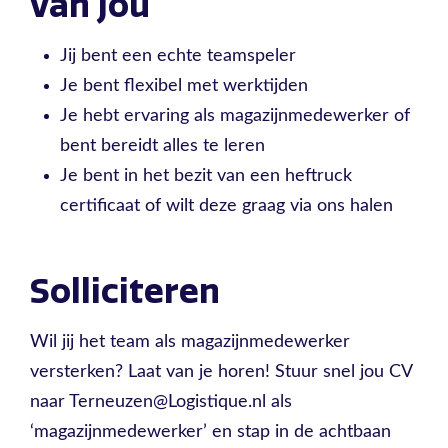
van jou
Jij bent een echte teamspeler
Je bent flexibel met werktijden
Je hebt ervaring als magazijnmedewerker of
bent bereidt alles te leren
Je bent in het bezit van een heftruck
certificaat of wilt deze graag via ons halen
Solliciteren
Wil jij het team als magazijnmedewerker
versterken? Laat van je horen! Stuur snel jou CV
naar Terneuzen@Logistique.nl als
‘magazijnmedewerker’ en stap in de achtbaan