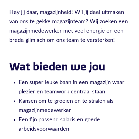
Hey jij daar, magazijnheld! Wil jij deel uitmaken
van ons te gekke magazijnteam? Wij zoeken een
magazijnmedewerker met veel energie en een
brede glimlach om ons team te versterken!
Wat bieden we jou
Een super leuke baan in een magazijn waar
plezier en teamwork centraal staan
Kansen om te groeien en te stralen als
magazijnmedewerker
Een fijn passend salaris en goede
arbeidsvoorwaarden