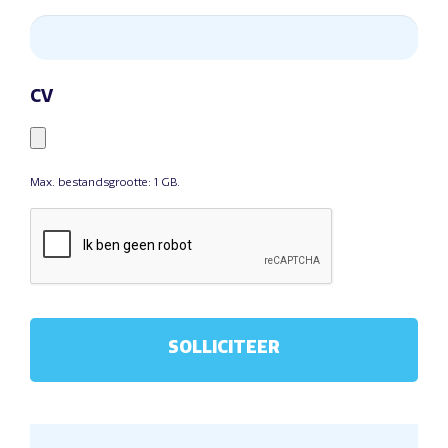
CV
Max. bestandsgrootte: 1 GB.