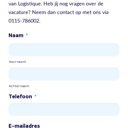
van Logistique. Heb jij nog vragen over de
vacature? Neem dan contact op met ons via
0115-786002.
Naam
*
Voornaam
Achternaam
Telefoon
*
E-mailadres