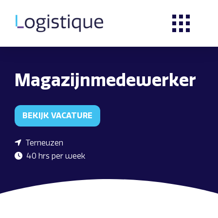
Magazijnmedewerker
BEKIJK VACATURE
Terneuzen
40 hrs per week