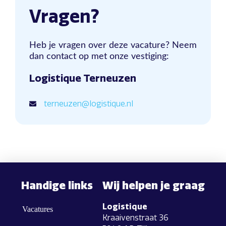
Vragen?
Heb je vragen over deze vacature? Neem
dan contact op met onze vestiging:
Logistique Terneuzen
terneuzen@logistique.nl
Handige links
Wij helpen je graag
Logistique
Vacatures
Kraaivenstraat 36