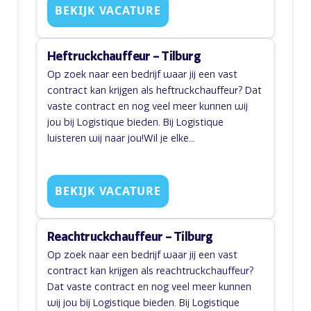
BEKIJK VACATURE
Heftruckchauffeur – Tilburg
Op zoek naar een bedrijf waar jij een vast
contract kan krijgen als heftruckchauffeur? Dat
vaste contract en nog veel meer kunnen wij
jou bij Logistique bieden. Bij Logistique
luisteren wij naar jou!Wil je elke...
BEKIJK VACATURE
Reachtruckchauffeur – Tilburg
Op zoek naar een bedrijf waar jij een vast
contract kan krijgen als reachtruckchauffeur?
Dat vaste contract en nog veel meer kunnen
wij jou bij Logistique bieden. Bij Logistique