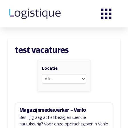
test vacatures
Locatie
Magazijnmedewerker – Venlo
Ben jij graag actief bezig en werk je
nauwkeurig? Voor onze opdrachtgever in Venlo