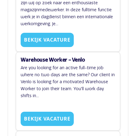
zijn wij op zoek naar een enthousiaste
magazijnmedewerker. In deze fulltime functie
werk je in dagdienst binnen een internationale
werkomgeving. Je...
BEKIJK VACATURE
Warehouse Worker – Venlo
Are you looking for an active full-time job
where no two days are the same? Our client in
Venlo is looking for a motivated Warehouse
Worker to join their team. You'll work day
shifts in...
BEKIJK VACATURE