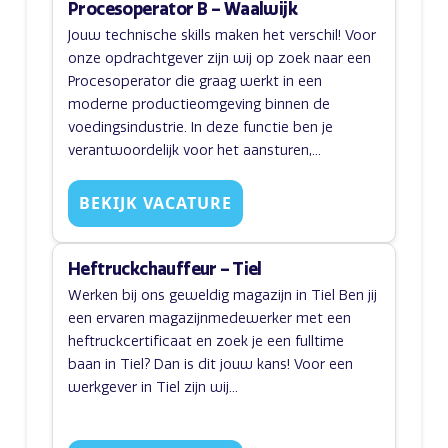
Procesoperator B – Waalwijk
Jouw technische skills maken het verschil! Voor
onze opdrachtgever zijn wij op zoek naar een
Procesoperator die graag werkt in een
moderne productieomgeving binnen de
voedingsindustrie. In deze functie ben je
verantwoordelijk voor het aansturen,...
BEKIJK VACATURE
Heftruckchauffeur – Tiel
Werken bij ons geweldig magazijn in Tiel Ben jij
een ervaren magazijnmedewerker met een
heftruckcertificaat en zoek je een fulltime
baan in Tiel? Dan is dit jouw kans! Voor een
werkgever in Tiel zijn wij...