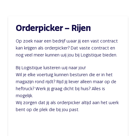
Orderpicker – Rijen
Op zoek naar een bedrijf waar jij een vast contract
kan krijgen als orderpicker? Dat vaste contract en
nog veel meer kunnen wij jou bij Logistique bieden.
Bij Logistique luisteren wij naar jou!
Wil je elke voertuig kunnen besturen die er in het
magazijn rond rijdt? Rijd jij liever alleen maar op de
heftruck? Werk jij graag dicht bij huis? Alles is
mogelijk.
Wij zorgen dat jij als orderpicker altijd aan het werk
bent op de plek die bij jou past.