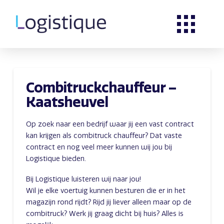
Combitruckchauffeur –
Kaatsheuvel
Op zoek naar een bedrijf waar jij een vast contract
kan krijgen als combitruck chauffeur? Dat vaste
contract en nog veel meer kunnen wij jou bij
Logistique bieden.
Bij Logistique luisteren wij naar jou!
Wil je elke voertuig kunnen besturen die er in het
magazijn rond rijdt? Rijd jij liever alleen maar op de
combitruck? Werk jij graag dicht bij huis? Alles is