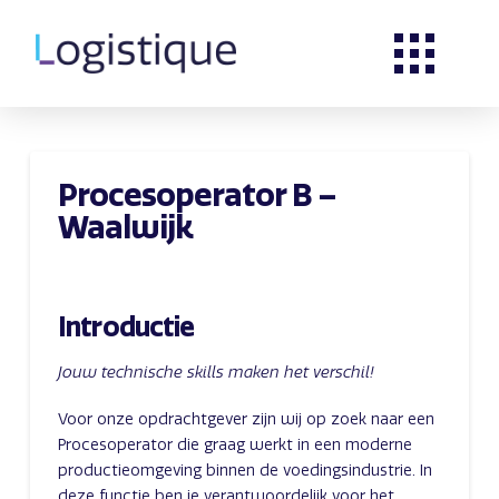
Procesoperator B –
Waalwijk
Introductie
Jouw technische skills maken het verschil!
Voor onze opdrachtgever zijn wij op zoek naar een
Procesoperator die graag werkt in een moderne
productieomgeving binnen de voedingsindustrie. In
deze functie ben je verantwoordelijk voor het