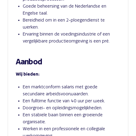
Goede beheersing van de Nederlandse en
Engelse taal.
Bereidheid om in een 2-ploegendienst te
werken.
Ervaring binnen de voedingsindustrie of een
vergelijkbare productieomgeving is een pré.
Aanbod
Wij bieden:
Een marktconform salaris met goede
secundaire arbeidsvoorwaarden.
Een fulltime functie van 40 uur per week.
Doorgroei- en opleidingsmogelijkheden.
Een stabiele baan binnen een groeiende
organisatie.
Werken in een professionele en collegiale
werkomgeving.