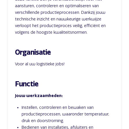
aansturen, controleren en optimaliseren van
verschillende productieprocessen. Dankzij jouw
technische inzicht en nauwkeurige werkwijze
verloopt het productieproces veilig, efficiënt en
volgens de hoogste kwaliteitsnormen.
Organisatie
Voor al uw logistieke jobs!
Functie
Jouw werkzaamheden:
Instellen, controleren en bewaken van
productieprocessen, waaronder temperatuur,
druk en doorstroming.
Bedienen van installaties, afsluiters en