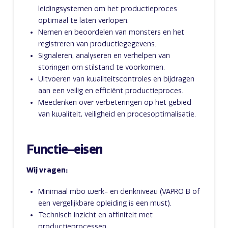
leidingsystemen om het productieproces
optimaal te laten verlopen.
Nemen en beoordelen van monsters en het
registreren van productiegegevens.
Signaleren, analyseren en verhelpen van
storingen om stilstand te voorkomen.
Uitvoeren van kwaliteitscontroles en bijdragen
aan een veilig en efficiënt productieproces.
Meedenken over verbeteringen op het gebied
van kwaliteit, veiligheid en procesoptimalisatie.
Functie-eisen
Wij vragen:
Minimaal mbo werk- en denkniveau (VAPRO B of
een vergelijkbare opleiding is een must).
Technisch inzicht en affiniteit met
productieprocessen.