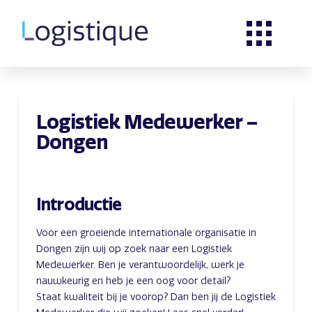
Logistiek Medewerker –
Dongen
Introductie
Voor een groeiende internationale organisatie in
Dongen zijn wij op zoek naar een Logistiek
Medewerker. Ben je verantwoordelijk, werk je
nauwkeurig en heb je een oog voor detail?
Staat kwaliteit bij je voorop? Dan ben jij de Logistiek