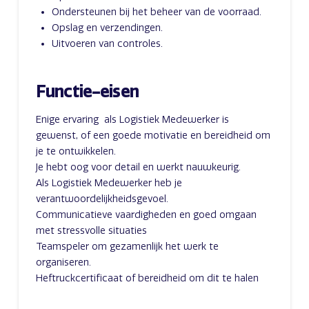
Ondersteunen bij het beheer van de voorraad.
Opslag en verzendingen.
Uitvoeren van controles.
Functie-eisen
Enige ervaring
als Logistiek Medewerker is
gewenst, of een goede motivatie en bereidheid om
je te ontwikkelen.
Je hebt oog voor detail en werkt nauwkeurig.
Als Logistiek Medewerker heb je
verantwoordelijkheidsgevoel.
Communicatieve vaardigheden en goed omgaan
met stressvolle situaties
Teamspeler om gezamenlijk het werk te
organiseren.
Heftruckcertificaat of bereidheid om dit te halen