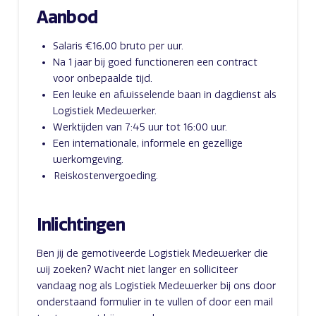
Aanbod
Salaris €16,00 bruto per uur.
Na 1 jaar bij goed functioneren een contract
voor onbepaalde tijd.
Een leuke en afwisselende baan in dagdienst als
Logistiek Medewerker.
Werktijden van 7:45 uur tot 16:00 uur.
Een internationale, informele en gezellige
werkomgeving.
Reiskostenvergoeding.
Inlichtingen
Ben jij de gemotiveerde Logistiek Medewerker die
wij zoeken? Wacht niet langer en solliciteer
vandaag nog als Logistiek Medewerker bij ons door
onderstaand formulier in te vullen of door een mail