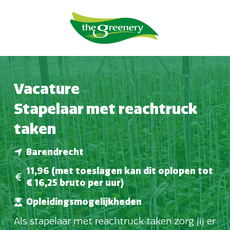
Vacature
Stapelaar met reachtruck
taken
Barendrecht
11,96 (met toeslagen kan dit oplopen tot
€ 16,25 bruto per uur)
Opleidingsmogelijkheden
Als stapelaar met reachtruck taken zorg jij er