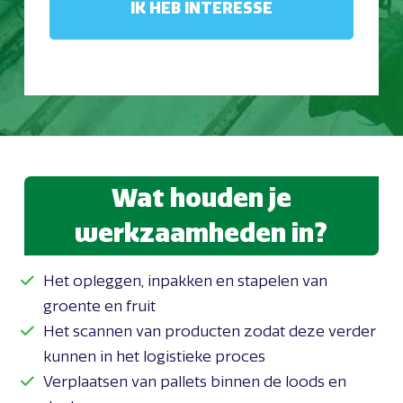
Wat houden je
werkzaamheden in?
Het opleggen, inpakken en stapelen van
groente en fruit
Het scannen van producten zodat deze verder
kunnen in het logistieke proces
Verplaatsen van pallets binnen de loods en