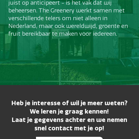
juist op anticipeert - is het vak dat wij
beheersen. The Greenery werkt samen met
verschillende telers om niet alleen in
Nederland, maar ook wereldwijd, groente en
fruit bereikbaar te maken voor iedereen.
Heb je interesse of wil je meer weten?
We leren je graag kennen!
Laat je gegevens achter en we nemen
snel contact met je op!