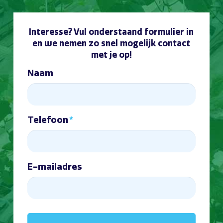
Interesse? Vul onderstaand formulier in
en we nemen zo snel mogelijk contact
met je op!
Naam
Telefoon
*
E-mailadres