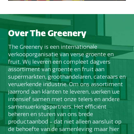
Over The Greenery
The Greenery is een internationale
verkooporganisatie van verse groente en
fruit. Wij leveren een compleet dagvers
assortiment van groente en fruit aan
supermarkten, groothandelaren, cateraars en
verwerkende industrie. Om ons assortiment
jaarrond aan klanten te leveren, werken we
intensief samen met onze telers en andere
samenwerkingspartners. Het efficiënt
beheren en sturen van ons brede
productaanbod - dat niet alleen aansluit op
de behoefte van de samenleving maar hier