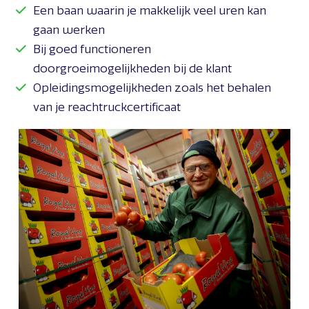
Een baan waarin je makkelijk veel uren kan
gaan werken
Bij goed functioneren
doorgroeimogelijkheden bij de klant
Opleidingsmogelijkheden zoals het behalen
van je reachtruckcertificaat