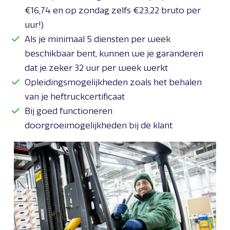
€16,74 en op zondag zelfs €23,22 bruto per
uur!)
Als je minimaal 5 diensten per week
beschikbaar bent, kunnen we je garanderen
dat je zeker 32 uur per week werkt
Opleidingsmogelijkheden zoals het behalen
van je heftruckcertificaat
Bij goed functioneren
doorgroeimogelijkheden bij de klant