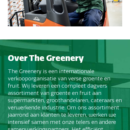
Over The Greenery
The Greenery is een internationale
verkooporganisatie van verse groente en
fruit. Wij leveren een compleet dagvers
assortiment van groente en fruit aan
supermarkten, groothandelaren, cateraars en
verwerkende industrie. Om ons assortiment
jaarrond aan klanten te leveren, werken we
intensief samen met onze telers en andere
samenwerkingspartners. Het efficiënt