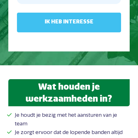
Wat houden je
werkzaamheden in?
Je houdt je bezig met het aansturen van je
team
Je zorgt ervoor dat de lopende banden altijd