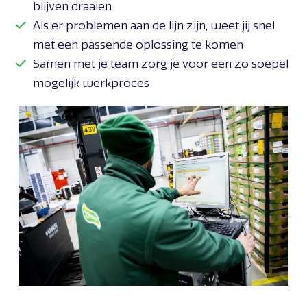
blijven draaien
Als er problemen aan de lijn zijn, weet jij snel
met een passende oplossing te komen
Samen met je team zorg je voor een zo soepel
mogelijk werkproces