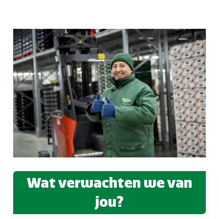
Wat verwachten we van
jou?