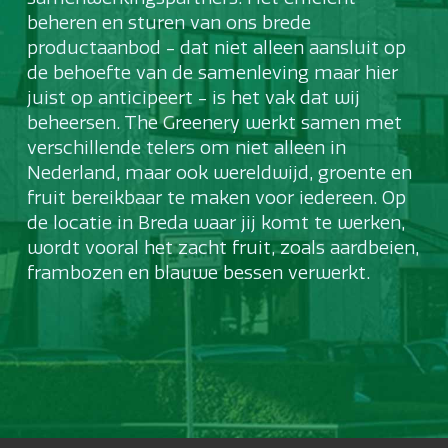
beheren en sturen van ons brede
productaanbod - dat niet alleen aansluit op
de behoefte van de samenleving maar hier
juist op anticipeert - is het vak dat wij
beheersen.
The Greenery werkt samen met
verschillende telers om niet alleen in
Nederland, maar ook wereldwijd, groente en
fruit bereikbaar te maken voor iedereen. Op
de locatie in Breda waar jij komt te werken,
wordt vooral het zacht fruit, zoals aardbeien,
frambozen en blauwe bessen verwerkt.