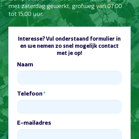
met zaterdag gewerkt, grofweg van 07:00
tot 15:00 uur.
Interesse? Vul onderstaand formulier in
en we nemen zo snel mogelijk contact
met je op!
Naam
Telefoon
*
E-mailadres